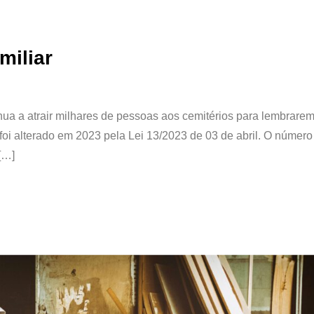
miliar
ua a atrair milhares de pessoas aos cemitérios para lembrare
foi alterado em 2023 pela Lei 13/2023 de 03 de abril. O número
[…]