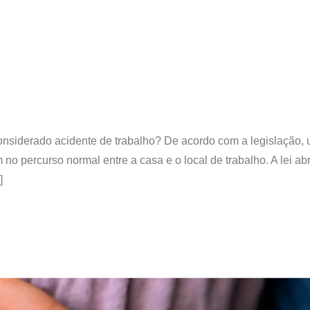
considerado acidente de trabalho? De acordo com a legislação,
no percurso normal entre a casa e o local de trabalho. A lei ab
]