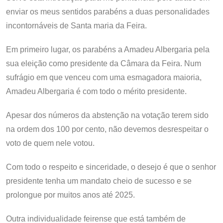
enviar os meus sentidos parabéns a duas personalidades
incontornáveis de Santa maria da Feira.
Em primeiro lugar, os parabéns a Amadeu Albergaria pela
sua eleição como presidente da Câmara da Feira. Num
sufrágio em que venceu com uma esmagadora maioria,
Amadeu Albergaria é com todo o mérito presidente.
Apesar dos números da abstenção na votação terem sido
na ordem dos 100 por cento, não devemos desrespeitar o
voto de quem nele votou.
Com todo o respeito e sinceridade, o desejo é que o senhor
presidente tenha um mandato cheio de sucesso e se
prolongue por muitos anos até 2025.
Outra individualidade feirense que está também de