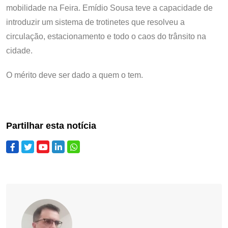
mobilidade na Feira. Emídio Sousa teve a capacidade de
introduzir um sistema de trotinetes que resolveu a
circulação, estacionamento e todo o caos do trânsito na
cidade.
O mérito deve ser dado a quem o tem.
Partilhar esta notícia