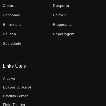
Cultura
Desporto
Economia
Editorial
Entrevista
Freguesias
Política
Reportagem
Sociedade
Links Úteis
Arquivo
Edições do Jornal
Estatuto Editorial
Ficha Técnica