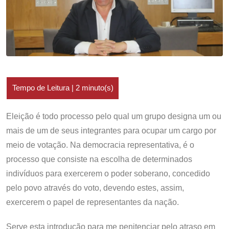
Eleição é todo processo pelo qual um grupo designa um ou
mais de um de seus integrantes para ocupar um cargo por
meio de votação. Na democracia representativa, é o
processo que consiste na escolha de determinados
indivíduos para exercerem o poder soberano, concedido
pelo povo através do voto, devendo estes, assim,
exercerem o papel de representantes da nação.
Serve esta introdução para me penitenciar pelo atraso em