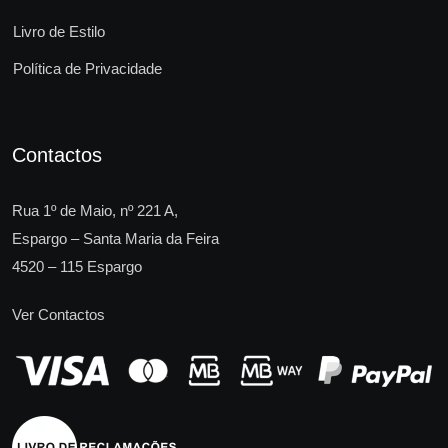
Livro de Estilo
Política de Privacidade
Contactos
Rua 1º de Maio, nº 221 A,
Espargo – Santa Maria da Feira
4520 – 115 Espargo
Ver Contactos