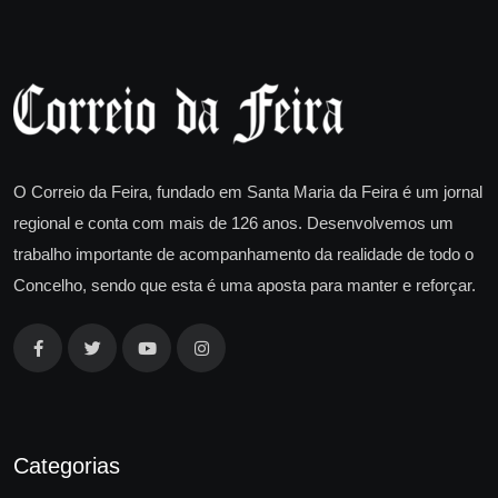
O Correio da Feira, fundado em Santa Maria da Feira é um jornal
regional e conta com mais de 126 anos. Desenvolvemos um
trabalho importante de acompanhamento da realidade de todo o
Concelho, sendo que esta é uma aposta para manter e reforçar.
Categorias