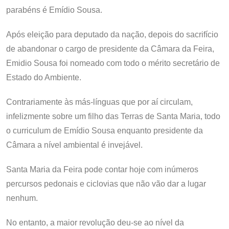
parabéns é Emídio Sousa.
Após eleição para deputado da nação, depois do sacrifício
de abandonar o cargo de presidente da Câmara da Feira,
Emidio Sousa foi nomeado com todo o mérito secretário de
Estado do Ambiente.
Contrariamente às más-línguas que por aí circulam,
infelizmente sobre um filho das Terras de Santa Maria, todo
o curriculum de Emídio Sousa enquanto presidente da
Câmara a nível ambiental é invejável.
Santa Maria da Feira pode contar hoje com inúmeros
percursos pedonais e ciclovias que não vão dar a lugar
nenhum.
No entanto, a maior revolução deu-se ao nível da