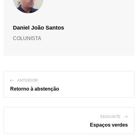
Daniel João Santos
COLUNISTA
ANTERIOR
Retorno à abstenção
SEGUINTE
Espaços verdes