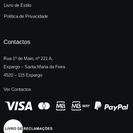
Livro de Estilo
Política de Privacidade
Contactos
Rua 1º de Maio, nº 221 A,
Espargo – Santa Maria da Feira
4520 – 115 Espargo
Ver Contactos