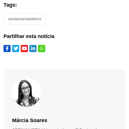
Tags:
santamariadafeira
Partilhar esta notícia
Márcia Soares