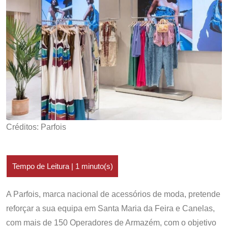
Créditos: Parfois
A Parfois, marca nacional de acessórios de moda, pretende
reforçar a sua equipa em Santa Maria da Feira e Canelas,
com mais de 150 Operadores de Armazém, com o objetivo