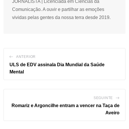
JORNALISTA | Licenciada em Ciências da
Comunicação. A ouvir e partilhar as emoções
vividas pelas gentes da nossa terra desde 2019.
ANTERIOR
ULS de EDV assinala Dia Mundial da Saúde
Mental
SEGUINTE
Romariz e Argoncilhe entram a vencer na Taça de
Aveiro