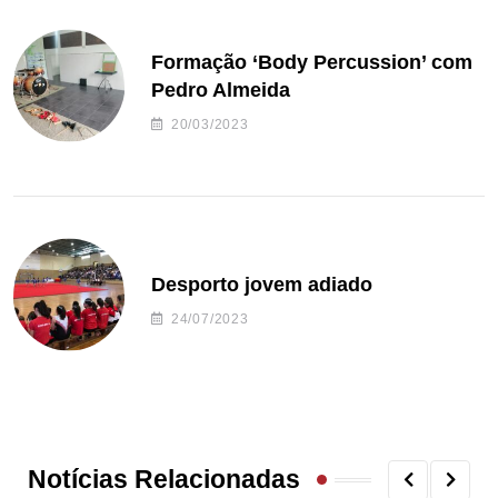
Formação ‘Body Percussion’ com
Pedro Almeida
20/03/2023
Desporto jovem adiado
24/07/2023
Notícias Relacionadas