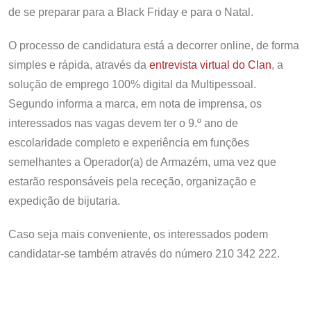
de se preparar para a Black Friday e para o Natal.
O processo de candidatura está a decorrer online, de forma
simples e rápida, através da
entrevista virtual do Clan
, a
solução de emprego 100% digital da Multipessoal.
Segundo informa a marca, em nota de imprensa, os
interessados nas vagas devem ter o 9.º ano de
escolaridade completo e experiência em funções
semelhantes a Operador(a) de Armazém, uma vez que
estarão responsáveis pela receção, organização e
expedição de bijutaria.
Caso seja mais conveniente, os interessados podem
candidatar-se também através do número 210 342 222.