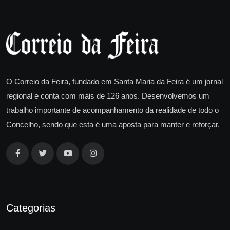
O Correio da Feira, fundado em Santa Maria da Feira é um jornal
regional e conta com mais de 126 anos. Desenvolvemos um
trabalho importante de acompanhamento da realidade de todo o
Concelho, sendo que esta é uma aposta para manter e reforçar.
Categorias