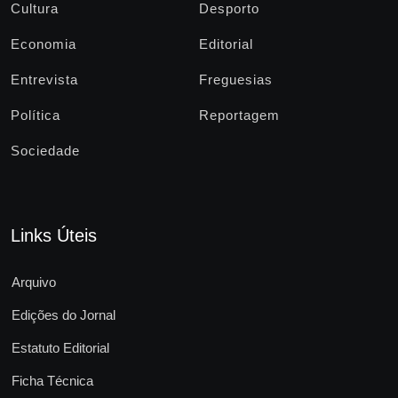
Cultura
Desporto
Economia
Editorial
Entrevista
Freguesias
Política
Reportagem
Sociedade
Links Úteis
Arquivo
Edições do Jornal
Estatuto Editorial
Ficha Técnica