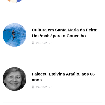
Cultura em Santa Maria da Feira:
Um ‘mais’ para o Concelho
26/05/2023
Faleceu Etelvina Araújo, aos 66
anos
24/03/2023