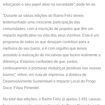
reforçando o seu papel ativo na sociedade”, pode ler-se.
“Durante as várias edições do Bairro Feliz temos
testemunhado uma crescente participação das
comunidades, com a inscrição de projetos que têm um
impacto significativo na vida dos seus vizinhos. Este é um
programa de todos os que desejam contribuir para a
melhoria do seu bairro, e é com orgulho que temos
assistido à realização de iniciativas que fazem realmente a
diferença. Estamos confiantes de que, juntos,
continuaremos a promover mudanças positivas nos nossos
bairros
”, refere, em nota de imprensa, a
diretora de
Desenvolvimento Sustentável e Impacto Local do Pingo
Doce, Filipa Pimentel.
No total das edições, o Bairro Feliz já apoiou 1.491 causas,