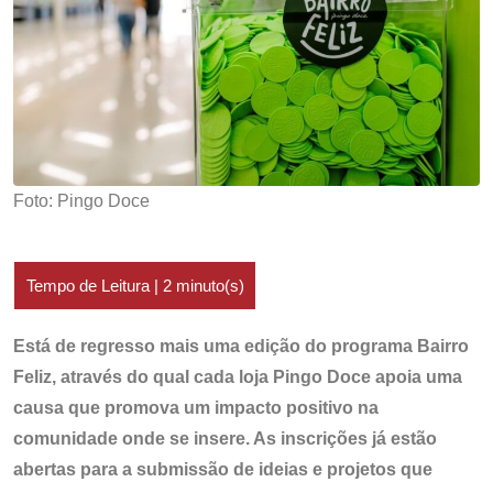
Foto: Pingo Doce
Está de regresso mais uma edição do programa Bairro
Feliz, através do qual cada loja Pingo Doce apoia uma
causa que promova um impacto positivo na
comunidade onde se insere. As inscrições já estão
abertas para a submissão de ideias e projetos que