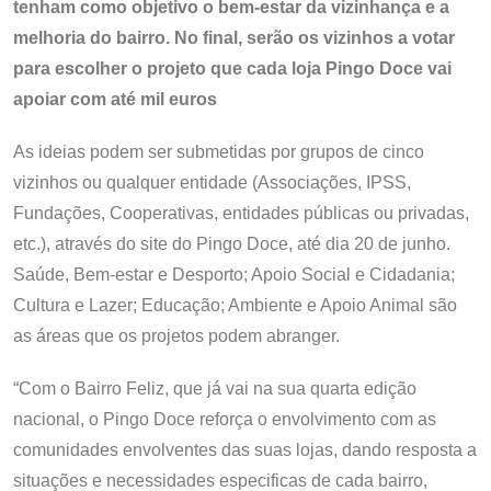
tenham como objetivo o bem-estar da vizinhança e a
melhoria do bairro. No final, serão os vizinhos a votar
para escolher o projeto que cada loja Pingo Doce vai
apoiar com até mil euros
As ideias podem ser submetidas por grupos de cinco
vizinhos ou qualquer entidade (Associações, IPSS,
Fundações, Cooperativas, entidades públicas ou privadas,
etc.), através do site do Pingo Doce, até dia 20 de junho.
Saúde, Bem-estar e Desporto; Apoio Social e Cidadania;
Cultura e Lazer; Educação; Ambiente e Apoio Animal são
as áreas que os projetos podem abranger.
“Com o Bairro Feliz, que já vai na sua quarta edição
nacional, o Pingo Doce reforça o envolvimento com as
comunidades envolventes das suas lojas, dando resposta a
situações e necessidades especificas de cada bairro,