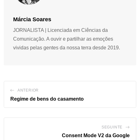
Márcia Soares
JORNALISTA | Licenciada em Ciências da
Comunicação. A ouvir e partilhar as emoções
vividas pelas gentes da nossa terra desde 2019.
ANTERIOR
Regime de bens do casamento
SEGUINTE
Consent Mode V2 da Google