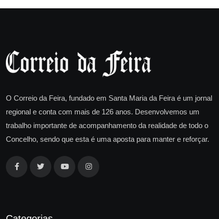
O Correio da Feira, fundado em Santa Maria da Feira é um jornal
regional e conta com mais de 126 anos. Desenvolvemos um
trabalho importante de acompanhamento da realidade de todo o
Concelho, sendo que esta é uma aposta para manter e reforçar.
Categorias