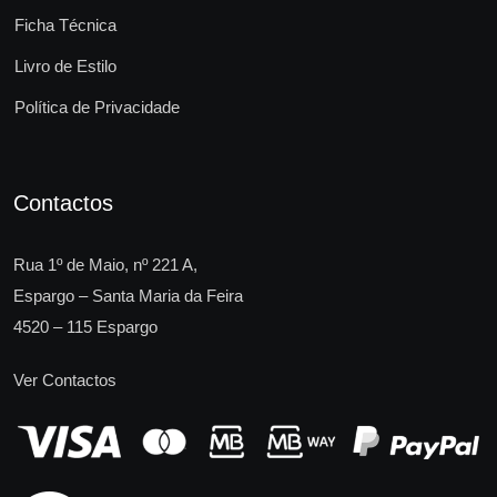
Ficha Técnica
Livro de Estilo
Política de Privacidade
Contactos
Rua 1º de Maio, nº 221 A,
Espargo – Santa Maria da Feira
4520 – 115 Espargo
Ver Contactos