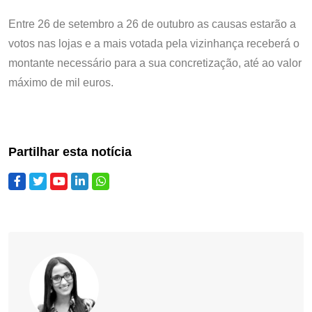
Entre 26 de setembro a 26 de outubro as causas estarão a
votos nas lojas e a mais votada pela vizinhança receberá o
montante necessário para a sua concretização, até ao valor
máximo de mil euros.
Partilhar esta notícia