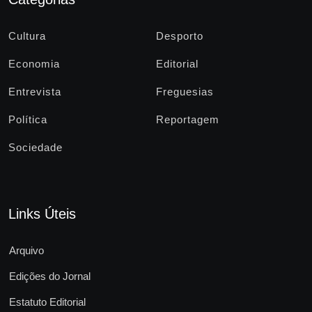
Cultura
Desporto
Economia
Editorial
Entrevista
Freguesias
Política
Reportagem
Sociedade
Links Úteis
Arquivo
Edições do Jornal
Estatuto Editorial