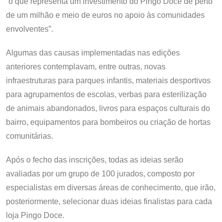
“o que representa um investimento do Pingo Doce de perto
de um milhão e meio de euros no apoio às comunidades
envolventes”.
Algumas das causas implementadas nas edições
anteriores contemplavam, entre outras, novas
infraestruturas para parques infantis, materiais desportivos
para agrupamentos de escolas, verbas para esterilização
de animais abandonados, livros para espaços culturais do
bairro, equipamentos para bombeiros ou criação de hortas
comunitárias.
Após o fecho das inscrições, todas as ideias serão
avaliadas por um grupo de 100 jurados, composto por
especialistas em diversas áreas de conhecimento, que irão,
posteriormente, selecionar duas ideias finalistas para cada
loja Pingo Doce.