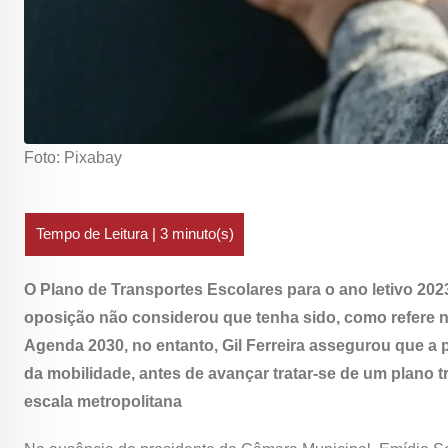
Foto: Pixabay
O Plano de Transportes Escolares para o ano letivo 202
oposição não considerou que tenha sido, como refere n
Agenda 2030, no entanto, Gil Ferreira assegurou que a 
da mobilidade, antes de avançar tratar-se de um plano t
escala metropolitana