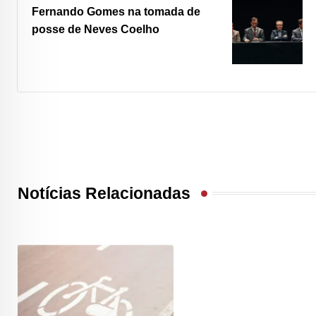
Fernando Gomes na tomada de
posse de Neves Coelho
Notícias Relacionadas