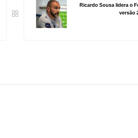
Ricardo Sousa lidera o F
versão 