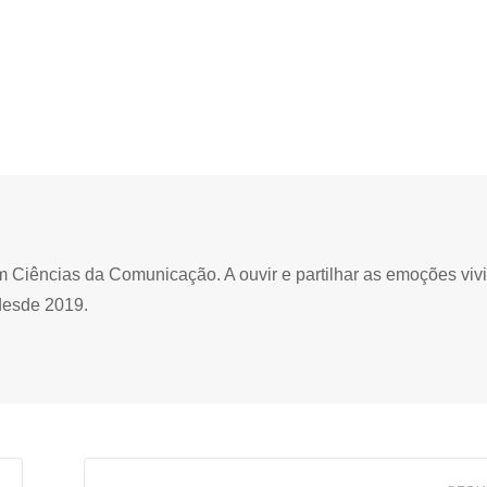
Ciências da Comunicação. A ouvir e partilhar as emoções viv
desde 2019.