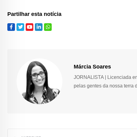
Partilhar esta notícia
Márcia Soares
JORNALISTA | Licenciada em 
pelas gentes da nossa terra 