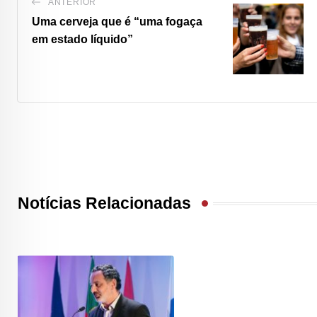
ANTERIOR
Uma cerveja que é “uma fogaça
em estado líquido”
Notícias Relacionadas