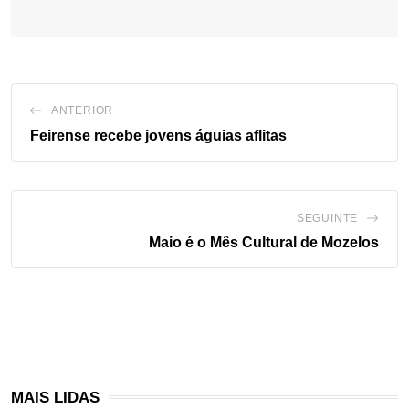
ANTERIOR
Feirense recebe jovens águias aflitas
SEGUINTE
Maio é o Mês Cultural de Mozelos
MAIS LIDAS