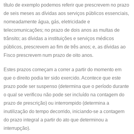
título de exemplo podemos referir que prescrevem no prazo
de seis meses as dívidas aos serviços públicos essenciais,
nomeadamente água, gás, eletricidade e
telecomunicações; no prazo de dois anos as multas de
trânsito; as dívidas a instituições e serviços médicos
públicos, prescrevem ao fim de três anos; e, as dívidas ao
Fisco prescrevem num prazo de oito anos.
Estes prazos começam a correr a partir do momento em
que o direito podia ter sido exercido. Acontece que este
prazo pode ser suspenso (determina que o período durante
o qual se verificou não pode ser incluído na contagem do
prazo de prescrição) ou interrompido (determina a
inutilização do tempo decorrido, iniciando-se a contagem
do prazo integral a partir do ato que determinou a
interrupção).