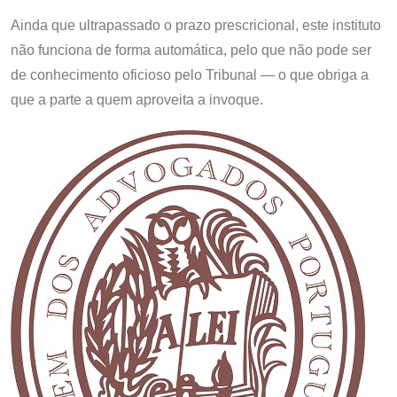
Ainda que ultrapassado o prazo prescricional, este instituto
não funciona de forma automática, pelo que não pode ser
de conhecimento oficioso pelo Tribunal — o que obriga a
que a parte a quem aproveita a invoque.