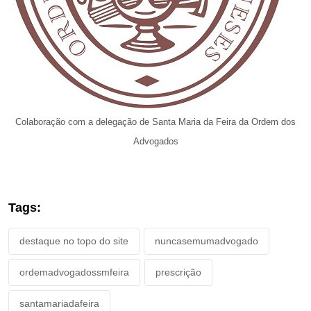
Colaboração com a delegação de Santa Maria da Feira da Ordem dos
Advogados
Tags:
destaque no topo do site
nuncasemumadvogado
ordemadvogadossmfeira
prescrição
santamariadafeira