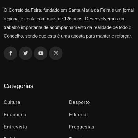
O Correio da Feira, fundado em Santa Maria da Feira é um jornal
regional e conta com mais de 126 anos. Desenvolvemos um
trabalho importante de acompanhamento da realidade de todo o
Concelho, sendo que esta é uma aposta para manter e reforçar.
Categorias
Cultura
Desporto
Economia
Editorial
Entrevista
Freguesias