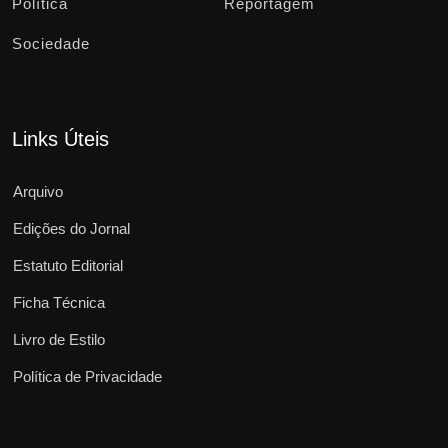
Política
Reportagem
Sociedade
Links Úteis
Arquivo
Edições do Jornal
Estatuto Editorial
Ficha Técnica
Livro de Estilo
Política de Privacidade