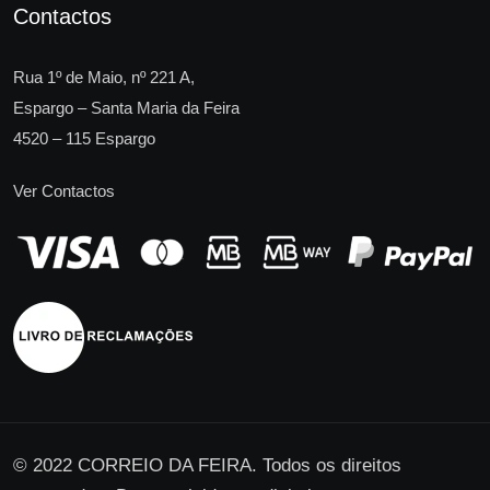
Contactos
Rua 1º de Maio, nº 221 A,
Espargo – Santa Maria da Feira
4520 – 115 Espargo
Ver Contactos
© 2022 CORREIO DA FEIRA. Todos os direitos