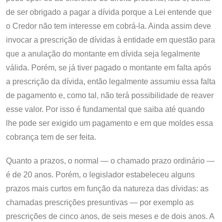
de ser obrigado a pagar a dívida porque a Lei entende que
o Credor não tem interesse em cobrá-la. Ainda assim deve
invocar a prescrição de dívidas à entidade em questão para
que a anulação do montante em dívida seja legalmente
válida. Porém, se já tiver pagado o montante em falta após
a prescrição da dívida, então legalmente assumiu essa falta
de pagamento e, como tal, não terá possibilidade de reaver
esse valor. Por isso é fundamental que saiba até quando
lhe pode ser exigido um pagamento e em que moldes essa
cobrança tem de ser feita.
Quanto a prazos, o normal — o chamado prazo ordinário —
é de 20 anos. Porém, o legislador estabeleceu alguns
prazos mais curtos em função da natureza das dívidas: as
chamadas prescrições presuntivas — por exemplo as
prescrições de cinco anos, de seis meses e de dois anos. A