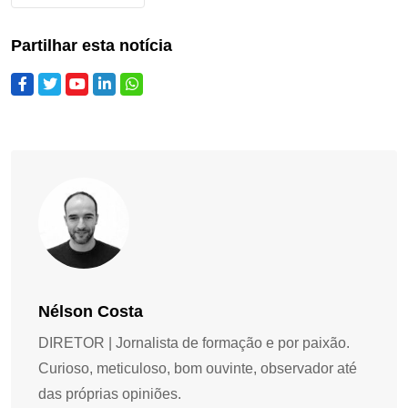
Partilhar esta notícia
Nélson Costa
DIRETOR | Jornalista de formação e por paixão.
Curioso, meticuloso, bom ouvinte, observador até
das próprias opiniões.