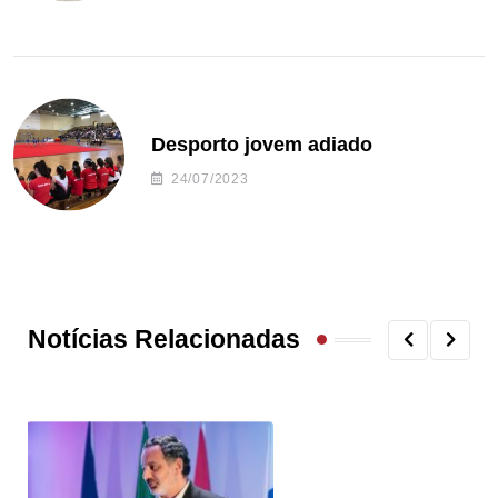
Desporto jovem adiado
24/07/2023
Notícias Relacionadas