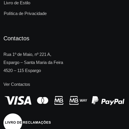
Livro de Estilo
Política de Privacidade
Contactos
Rua 1º de Maio, nº 221 A,
Espargo – Santa Maria da Feira
4520 – 115 Espargo
Ver Contactos