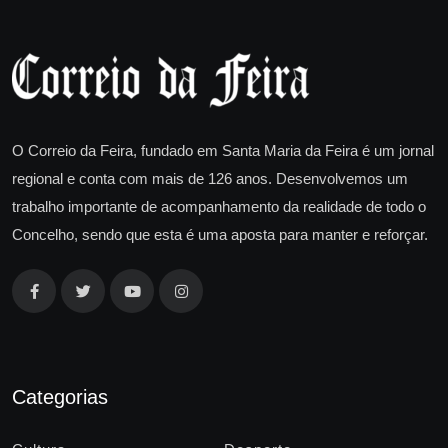
O Correio da Feira, fundado em Santa Maria da Feira é um jornal
regional e conta com mais de 126 anos. Desenvolvemos um
trabalho importante de acompanhamento da realidade de todo o
Concelho, sendo que esta é uma aposta para manter e reforçar.
Categorias