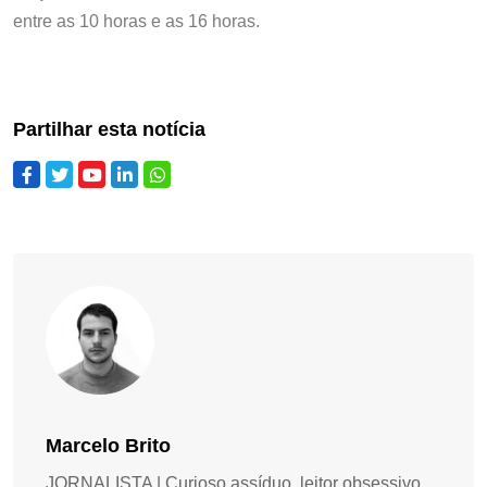
entre as 10 horas e as 16 horas.
Partilhar esta notícia
Marcelo Brito
JORNALISTA | Curioso assíduo, leitor obsessivo,