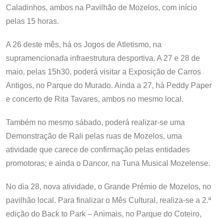
Caladinhos, ambos na Pavilhão de Mozelos, com início
pelas 15 horas.
A 26 deste mês, há os Jogos de Atletismo, na
supramencionada infraestrutura desportiva. A 27 e 28 de
maio, pelas 15h30, poderá visitar a Exposição de Carros
Antigos, no Parque do Murado. Ainda a 27, há Peddy Paper
e concerto de Rita Tavares, ambos no mesmo local.
Também no mesmo sábado, poderá realizar-se uma
Demonstração de Rali pelas ruas de Mozelos, uma
atividade que carece de confirmação pelas entidades
promotoras; e ainda o Dancor, na Tuna Musical Mozelense.
No dia 28, nova atividade, o Grande Prémio de Mozelos, no
pavilhão local. Para finalizar o Mês Cultural, realiza-se a 2.ª
edição do Back to Park – Animais, no Parque do Coteiro,