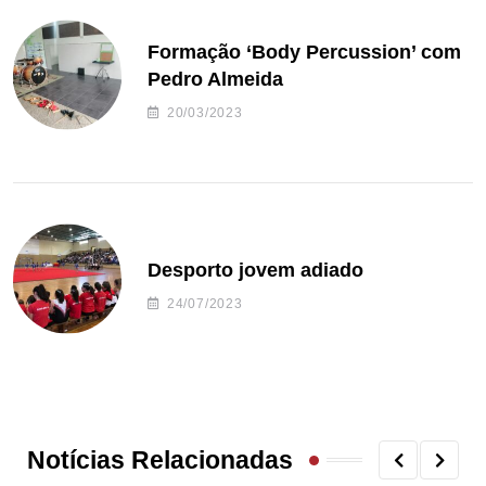
Formação ‘Body Percussion’ com
Pedro Almeida
20/03/2023
Desporto jovem adiado
24/07/2023
Notícias Relacionadas