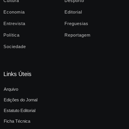
Cultura
Desporto
Economia
Editorial
Entrevista
Freguesias
Política
Reportagem
Sociedade
Links Úteis
Arquivo
Edições do Jornal
Estatuto Editorial
Ficha Técnica