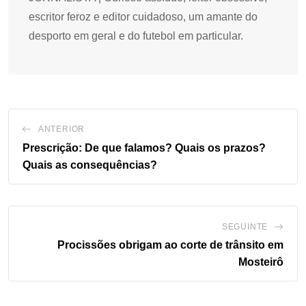
escritor feroz e editor cuidadoso, um amante do
desporto em geral e do futebol em particular.
ANTERIOR
Prescrição: De que falamos? Quais os prazos?
Quais as consequências?
SEGUINTE
Procissões obrigam ao corte de trânsito em
Mosteirô