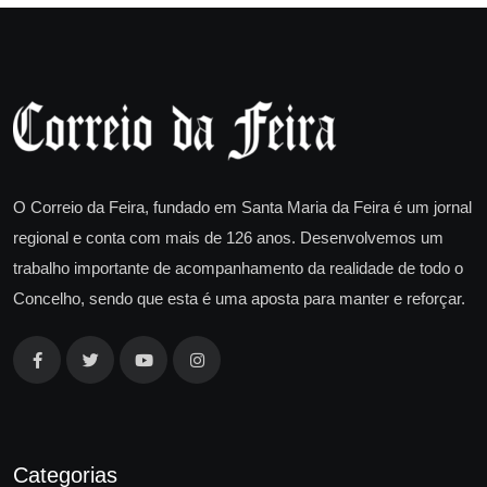
O Correio da Feira, fundado em Santa Maria da Feira é um jornal
regional e conta com mais de 126 anos. Desenvolvemos um
trabalho importante de acompanhamento da realidade de todo o
Concelho, sendo que esta é uma aposta para manter e reforçar.
Categorias