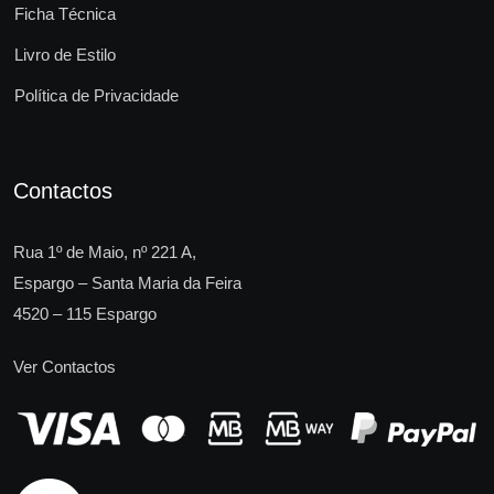
Ficha Técnica
Livro de Estilo
Política de Privacidade
Contactos
Rua 1º de Maio, nº 221 A,
Espargo – Santa Maria da Feira
4520 – 115 Espargo
Ver Contactos