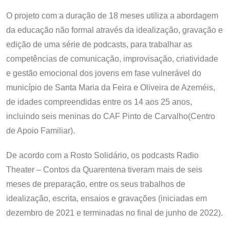
O projeto com a duração de 18 meses utiliza a abordagem
da educação não formal através da idealização, gravação e
edição de uma série de podcasts, para trabalhar as
competências de comunicação, improvisação, criatividade
e gestão emocional dos jovens em fase vulnerável do
município de Santa Maria da Feira e Oliveira de Azeméis,
de idades compreendidas entre os 14 aos 25 anos,
incluindo seis meninas do CAF Pinto de Carvalho(Centro
de Apoio Familiar).
De acordo com a Rosto Solidário, os podcasts Radio
Theater – Contos da Quarentena tiveram mais de seis
meses de preparação, entre os seus trabalhos de
idealização, escrita, ensaios e gravações (iniciadas em
dezembro de 2021 e terminadas no final de junho de 2022).