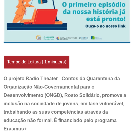
O projeto
Radio Theater– Contos da Quarentena da
Organização Não-Governamental para o
Desenvolvimento (ONGD), Rosto Solidário, promove a
inclusão na sociedade de jovens, em fase vulnerável,
trabalhando as suas competências através da
educação não formal. É financiado pelo programa
Erasmus+