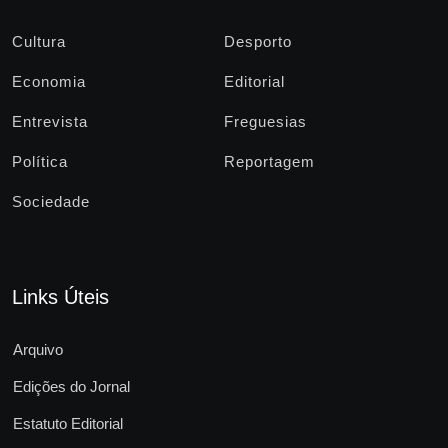
Cultura
Desporto
Economia
Editorial
Entrevista
Freguesias
Política
Reportagem
Sociedade
Links Úteis
Arquivo
Edições do Jornal
Estatuto Editorial