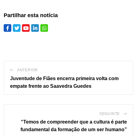
Partilhar esta notícia
ANTERIOR
Juventude de Fiães encerra primeira volta com
empate frente ao Saavedra Guedes
SEGUINTE
“Temos de compreender que a cultura é parte
fundamental da formação de um ser humano”