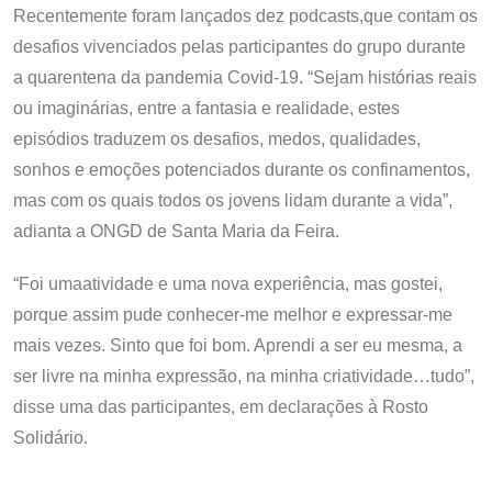
Recentemente foram lançados dez podcasts,que contam os
desafios vivenciados pelas participantes do grupo durante
a quarentena da pandemia Covid-19. “Sejam histórias reais
ou imaginárias, entre a fantasia e realidade, estes
episódios traduzem os desafios, medos, qualidades,
sonhos e emoções potenciados durante os confinamentos,
mas com os quais todos os jovens lidam durante a vida”,
adianta a ONGD de Santa Maria da Feira.
“Foi umaatividade e uma nova experiência, mas gostei,
porque assim pude conhecer-me melhor e expressar-me
mais vezes. Sinto que foi bom. Aprendi a ser eu mesma, a
ser livre na minha expressão, na minha criatividade…tudo”,
disse uma das participantes, em declarações à Rosto
Solidário.