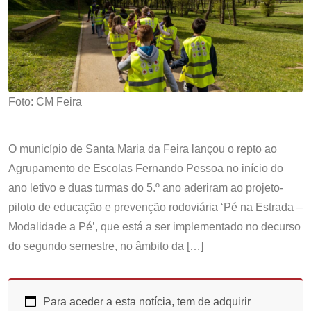
Foto: CM Feira
O município de Santa Maria da Feira lançou o repto ao
Agrupamento de Escolas Fernando Pessoa no início do
ano letivo e duas turmas do 5.º ano aderiram ao projeto-
piloto de educação e prevenção rodoviária ‘Pé na Estrada –
Modalidade a Pé’, que está a ser implementado no decurso
do segundo semestre, no âmbito da […]
Para aceder a esta notícia, tem de adquirir