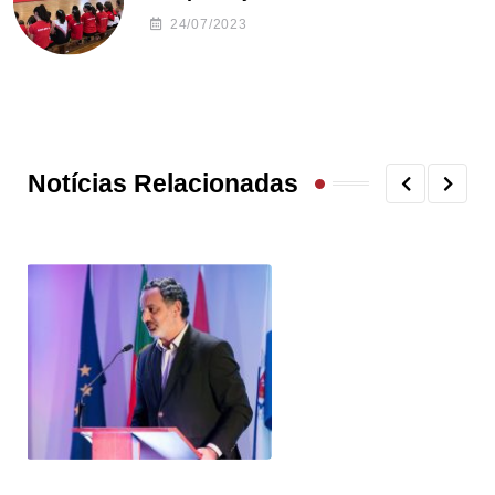
24/07/2023
Notícias Relacionadas