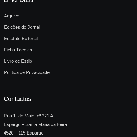
Arquivo
Edições do Jornal
Estatuto Editorial
Ficha Técnica
Livro de Estilo
Política de Privacidade
Contactos
Rua 1º de Maio, nº 221 A,
Espargo – Santa Maria da Feira
4520 – 115 Espargo