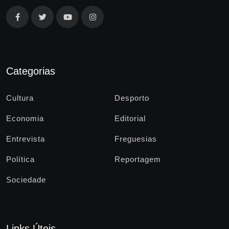
Categorias
Cultura
Desporto
Economia
Editorial
Entrevista
Freguesias
Política
Reportagem
Sociedade
Links Úteis