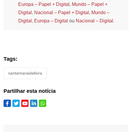
Europa – Papel + Digital
,
Mundo – Papel +
Digital
,
Nacional – Papel + Digital
,
Mundo –
Digital
,
Europa – Digital
ou
Nacional – Digital
.
Tags:
santamariadafeira
Partilhar esta notícia