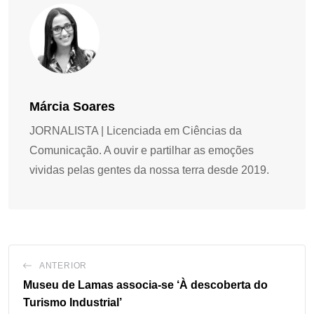
Márcia Soares
JORNALISTA | Licenciada em Ciências da
Comunicação. A ouvir e partilhar as emoções
vividas pelas gentes da nossa terra desde 2019.
ANTERIOR
Museu de Lamas associa-se ‘À descoberta do
Turismo Industrial’