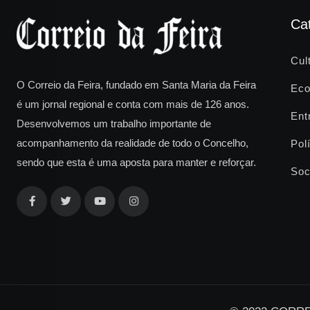
Ca
Cul
O Correio da Feira, fundado em Santa Maria da Feira
Eco
é um jornal regional e conta com mais de 126 anos.
Ent
Desenvolvemos um trabalho importante de
acompanhamento da realidade de todo o Concelho,
Polí
sendo que esta é uma aposta para manter e reforçar.
Soc