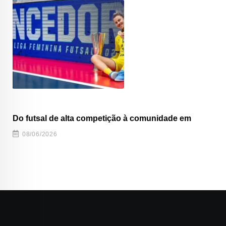
Do futsal de alta competição à comunidade em
08/06/2026