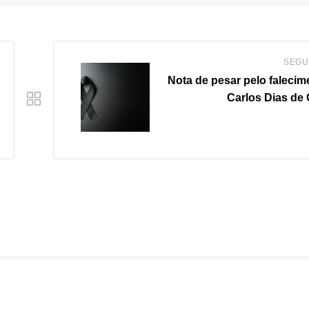
SEGU
Nota de pesar pelo falecim
Carlos Dias de 