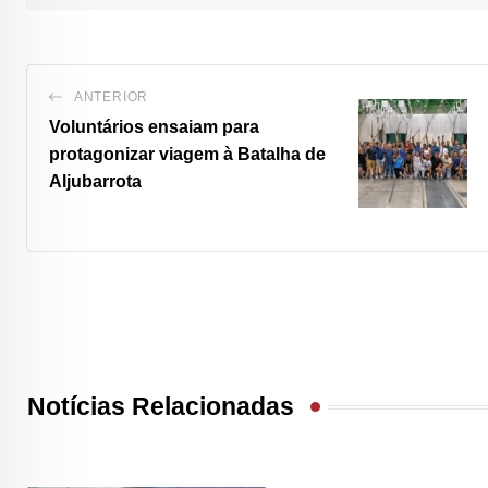
ANTERIOR
Voluntários ensaiam para
protagonizar viagem à Batalha de
Aljubarrota
Notícias Relacionadas