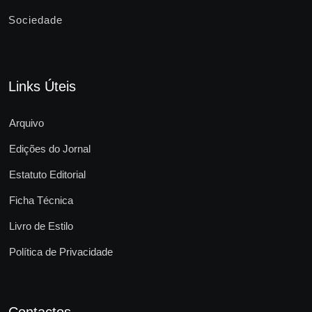
Sociedade
Links Úteis
Arquivo
Edições do Jornal
Estatuto Editorial
Ficha Técnica
Livro de Estilo
Política de Privacidade