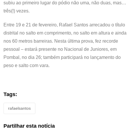
subiu ao primeiro lugar do pódio não uma, não duas, mas…
três(!) vezes.
Entre 19 e 21 de fevereiro, Rafael Santos arrecadou o título
distrital no salto em comprimento, no salto em altura e ainda
nos 60 metros barreiras. Nesta última prova, fez recorde
pessoal – estará presente no Nacional de Juniores, em
Pombal, no dia 26; também participará no lançamento do
peso e salto com vara.
Tags:
rafaelsantos
Partilhar esta notícia