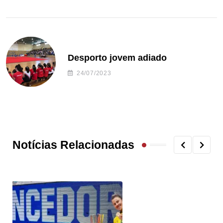
Desporto jovem adiado
24/07/2023
Notícias Relacionadas