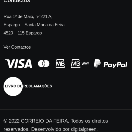
Contactos
Rua 1º de Maio, nº 221 A,
Espargo – Santa Maria da Feira
4520 – 115 Espargo
Ver Contactos
© 2022 CORREIO DA FEIRA. Todos os direitos
reservados. Desenvolvido por
digitalgreen
.