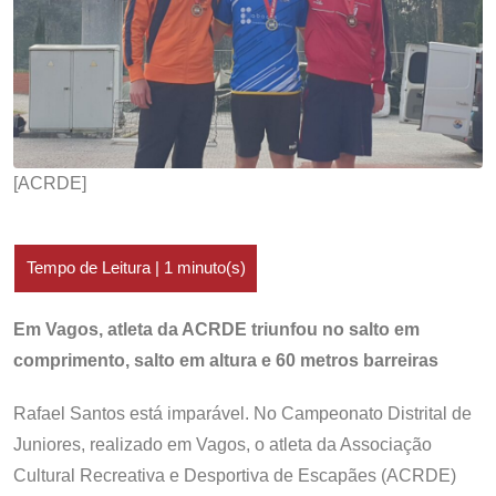
[ACRDE]
Em Vagos, atleta da ACRDE triunfou no salto em
comprimento, salto em altura e 60 metros barreiras
Rafael Santos está imparável. No Campeonato Distrital de
Juniores, realizado em Vagos, o atleta da Associação
Cultural Recreativa e Desportiva de Escapães (ACRDE)