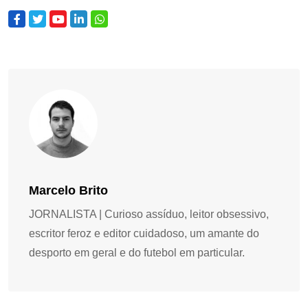
Marcelo Brito
JORNALISTA | Curioso assíduo, leitor obsessivo,
escritor feroz e editor cuidadoso, um amante do
desporto em geral e do futebol em particular.