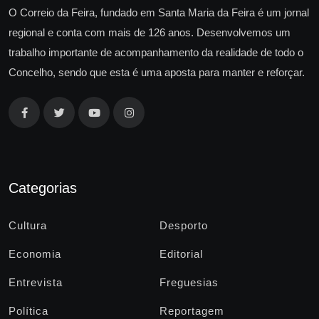
O Correio da Feira, fundado em Santa Maria da Feira é um jornal
regional e conta com mais de 126 anos. Desenvolvemos um
trabalho importante de acompanhamento da realidade de todo o
Concelho, sendo que esta é uma aposta para manter e reforçar.
Categorias
Cultura
Desporto
Economia
Editorial
Entrevista
Freguesias
Política
Reportagem