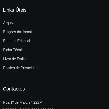
Links Úteis
Arquivo
Edições do Jornal
Estatuto Editorial
Ficha Técnica
Livro de Estilo
Política de Privacidade
Contactos
Rua 1º de Maio, nº 221 A,