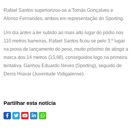
Rafael Santos superiorizou-se a Tomás Gonçalves e
Afonso Fernandes, ambos em representação do Sporting.
Um dia antes a ter subido ao mais alto lugar do pódio nos
110 metros barreiras, Rafael Santos ficou-se pelo 3.º lugar
na prova de lançamento do peso, muito próximo de atingir a
marca dos 14 metros (13,98), conseguidos logo na primeira
tentativa. Ganhou Eduardo Neves (Sporting), seguido de
Denis Hravar (Juventude Vidigalense).
Partilhar esta notícia