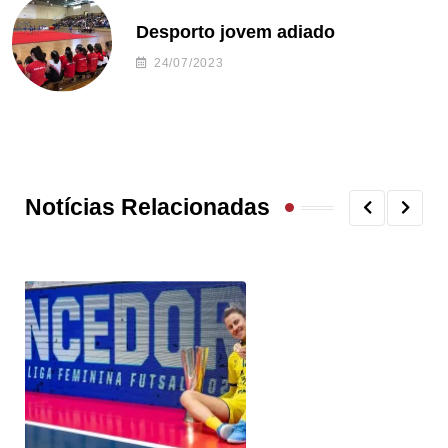
Desporto jovem adiado
24/07/2023
Notícias Relacionadas