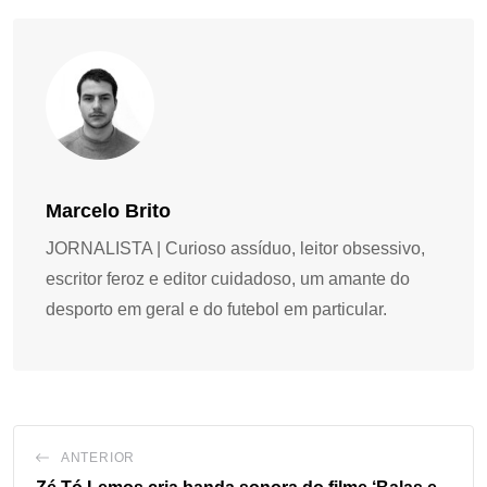
Marcelo Brito
JORNALISTA | Curioso assíduo, leitor obsessivo,
escritor feroz e editor cuidadoso, um amante do
desporto em geral e do futebol em particular.
ANTERIOR