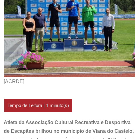
[ACRDE]
Atleta da Associação Cultural Recreativa e Desportiva
de Escapães brilhou no município de Viana do Castelo,