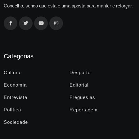
Concelho, sendo que esta é uma aposta para manter e reforçar.
Categorias
Cultura
Desporto
Economia
Editorial
Entrevista
Freguesias
Política
Reportagem
Sociedade