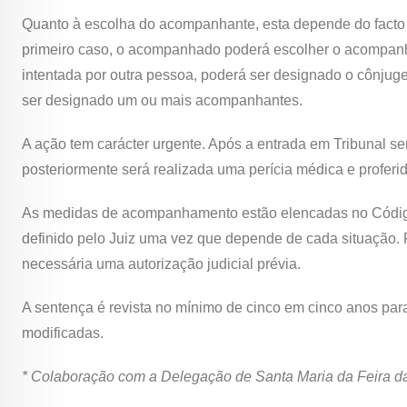
Quanto à escolha do acompanhante, esta depende do facto 
primeiro caso, o acompanhado poderá escolher o acompanha
intentada por outra pessoa, poderá ser designado o cônjuge, 
ser designado um ou mais acompanhantes.
A ação tem carácter urgente. Após a entrada em Tribunal se
posteriormente será realizada uma perícia médica e proferi
As medidas de acompanhamento estão elencadas no Código C
definido pelo Juiz uma vez que depende de cada situação.
necessária uma autorização judicial prévia.
A sentença é revista no mínimo de cinco em cinco anos para
modificadas.
* Colaboração com a Delegação de Santa Maria da Feira 