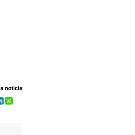
ta notícia