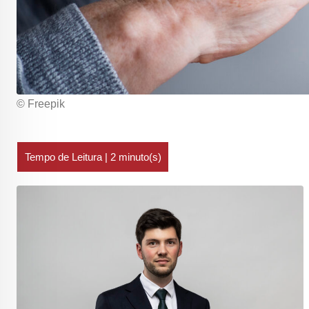
© Freepik