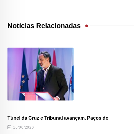
Notícias Relacionadas
Túnel da Cruz e Tribunal avançam, Paços do
16/06/2026