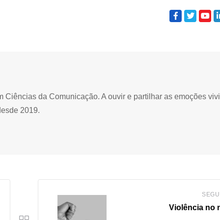
Ciências da Comunicação. A ouvir e partilhar as emoções viv
desde 2019.
SEGU
Violência no