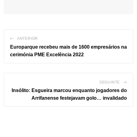
ANTERIOR
Europarque recebeu mais de 1600 empresários na
cerimónia PME Excelência 2022
SEGUINTE
Insólito: Esgueira marcou enquanto jogadores do
Arrifanense festejavam golo… invalidado