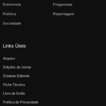
Entrevista
Freguesias
Política
Reportagem
Sociedade
Links Úteis
Arquivo
Edições do Jornal
Estatuto Editorial
Ficha Técnica
Livro de Estilo
Política de Privacidade