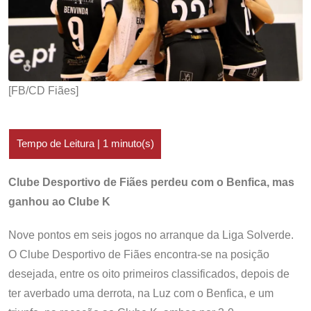
[FB/CD Fiães]
Clube Desportivo de Fiães perdeu com o Benfica, mas
ganhou ao Clube K
Nove pontos em seis jogos no arranque da Liga Solverde.
O Clube Desportivo de Fiães encontra-se na posição
desejada, entre os oito primeiros classificados, depois de
ter averbado uma derrota, na Luz com o Benfica, e um