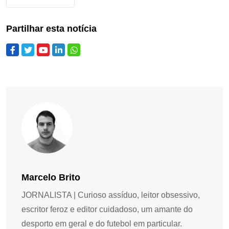
Partilhar esta notícia
Marcelo Brito
JORNALISTA | Curioso assíduo, leitor obsessivo,
escritor feroz e editor cuidadoso, um amante do
desporto em geral e do futebol em particular.