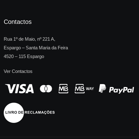
Contactos
Rua 1º de Maio, nº 221 A,
Espargo – Santa Maria da Feira
4520 – 115 Espargo
Ver Contactos