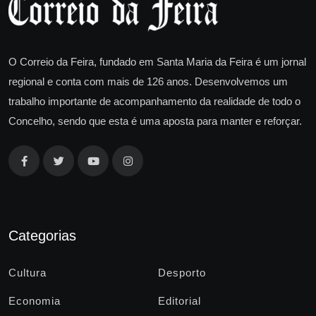
O Correio da Feira, fundado em Santa Maria da Feira é um jornal
regional e conta com mais de 126 anos. Desenvolvemos um
trabalho importante de acompanhamento da realidade de todo o
Concelho, sendo que esta é uma aposta para manter e reforçar.
Categorias
Cultura
Desporto
Economia
Editorial