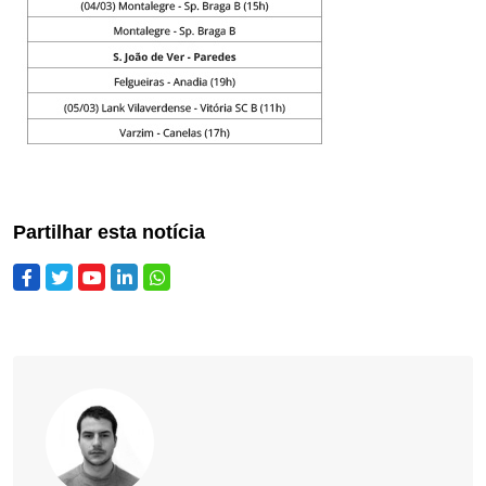
Partilhar esta notícia