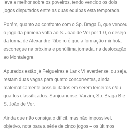
leva a melhor sobre os poveiros, tendo vencido os dois
jogos disputados entre as duas equipas esta temporada.
Porém, quanto ao confronto com o Sp. Braga B, que venceu
o jogo da primeira volta ao S. João de Ver por 1-0, o desejo
da turma de Alexandre Ribeiro é que a formação minhota
escorregue na próxima e penúltima jornada, na deslocação
ao Montalegre.
Apurados estão já Felgueiras e Lank Vilaverdense, ou seja,
restam duas vagas para quatro concorrentes, ainda
matematicamente possibilitados em serem terceiros e/ou
quartos classificados: Sanjoanense, Varzim, Sp. Braga B e
S. João de Ver.
Ainda que não consiga o difícil, mas não impossível,
objetivo, nota para a série de cinco jogos – os últimos