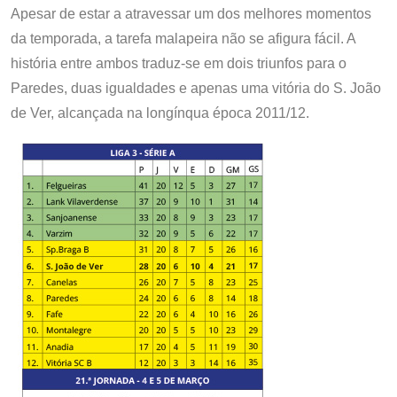
Apesar de estar a atravessar um dos melhores momentos
da temporada, a tarefa malapeira não se afigura fácil. A
história entre ambos traduz-se em dois triunfos para o
Paredes, duas igualdades e apenas uma vitória do S. João
de Ver, alcançada na longínqua época 2011/12.