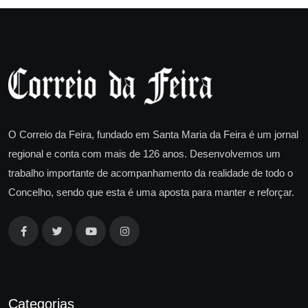
O Correio da Feira, fundado em Santa Maria da Feira é um jornal
regional e conta com mais de 126 anos. Desenvolvemos um
trabalho importante de acompanhamento da realidade de todo o
Concelho, sendo que esta é uma aposta para manter e reforçar.
Categorias