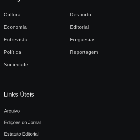
Cultura
Desporto
Economia
Editorial
Entrevista
Freguesias
Política
Reportagem
Sociedade
Links Úteis
Arquivo
Edições do Jornal
Estatuto Editorial