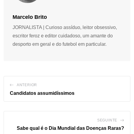
Marcelo Brito
JORNALISTA | Curioso assíduo, leitor obsessivo,
escritor feroz e editor cuidadoso, um amante do
desporto em geral e do futebol em particular.
ANTERIOR
Candidatos assumidíssimos
SEGUINTE
Sabe qual é o Dia Mundial das Doenças Raras?