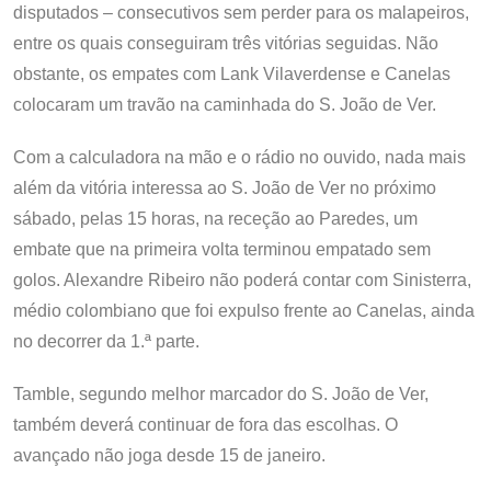
disputados – consecutivos sem perder para os malapeiros,
entre os quais conseguiram três vitórias seguidas. Não
obstante, os empates com Lank Vilaverdense e Canelas
colocaram um travão na caminhada do S. João de Ver.
Com a calculadora na mão e o rádio no ouvido, nada mais
além da vitória interessa ao S. João de Ver no próximo
sábado, pelas 15 horas, na receção ao Paredes, um
embate que na primeira volta terminou empatado sem
golos. Alexandre Ribeiro não poderá contar com Sinisterra,
médio colombiano que foi expulso frente ao Canelas, ainda
no decorrer da 1.ª parte.
Tamble, segundo melhor marcador do S. João de Ver,
também deverá continuar de fora das escolhas. O
avançado não joga desde 15 de janeiro.