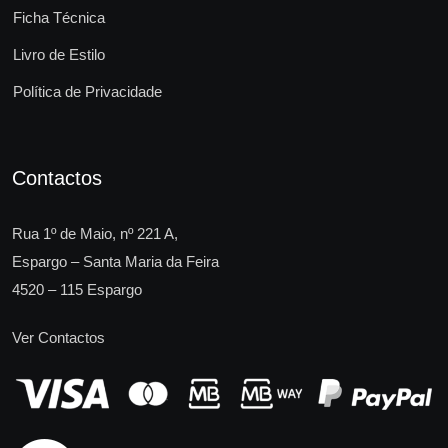
Ficha Técnica
Livro de Estilo
Política de Privacidade
Contactos
Rua 1º de Maio, nº 221 A,
Espargo – Santa Maria da Feira
4520 – 115 Espargo
Ver Contactos