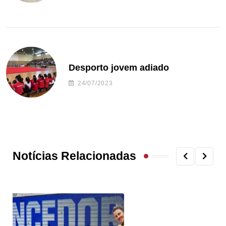
Desporto jovem adiado
24/07/2023
Notícias Relacionadas