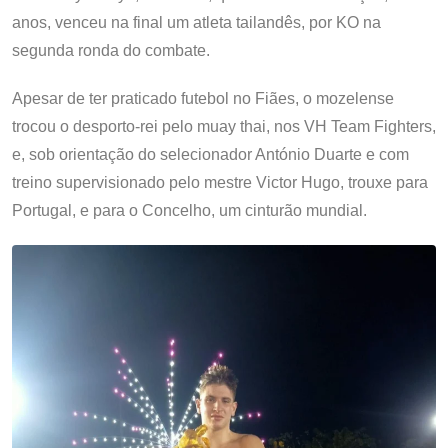
anos, venceu na final um atleta tailandês, por KO na
segunda ronda do combate.
Apesar de ter praticado futebol no Fiães, o mozelense
trocou o desporto-rei pelo muay thai, nos VH Team Fighters,
e, sob orientação do selecionador António Duarte e com
treino supervisionado pelo mestre Victor Hugo, trouxe para
Portugal, e para o Concelho, um cinturão mundial.