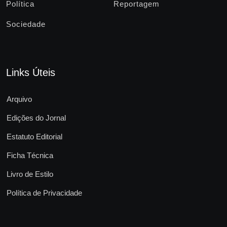
Política
Reportagem
Sociedade
Links Úteis
Arquivo
Edições do Jornal
Estatuto Editorial
Ficha Técnica
Livro de Estilo
Política de Privacidade