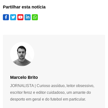
Partilhar esta notícia
Marcelo Brito
JORNALISTA | Curioso assíduo, leitor obsessivo,
escritor feroz e editor cuidadoso, um amante do
desporto em geral e do futebol em particular.