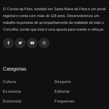
O Correio da Feira, fundado em Santa Maria da Feira é um jornal
regional e conta com mais de 126 anos. Desenvolvemos um
trabalho importante de acompanhamento da realidade de todo o
Concelho, sendo que esta é uma aposta para manter e reforçar.
Categorias
Cultura
Desporto
Economia
Editorial
Entrevista
Freguesias