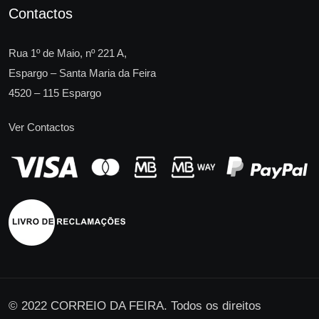
Contactos
Rua 1º de Maio, nº 221 A,
Espargo – Santa Maria da Feira
4520 – 115 Espargo
Ver Contactos
© 2022 CORREIO DA FEIRA. Todos os direitos