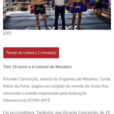
[DR]
Tem 19 anos e é natural de Mozelos
Ricardo Conceição, natural da freguesia de Mozelos, Santa
Maria da Feira, sagrou-se campão do mundo de muay thai,
vencendo o evento organizado pela federação
internacional AITMA-IMTF.
Foi em Ayutthaya, Tailândia, que Ricardo Conceição, de 19