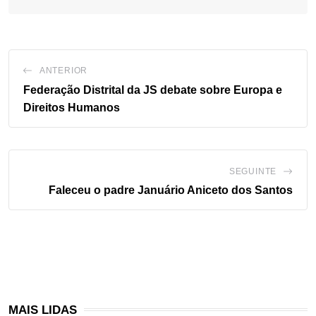
ANTERIOR
Federação Distrital da JS debate sobre Europa e
Direitos Humanos
SEGUINTE
Faleceu o padre Januário Aniceto dos Santos
MAIS LIDAS