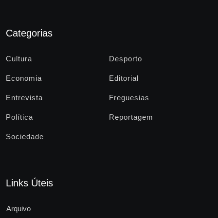
Categorias
Cultura
Desporto
Economia
Editorial
Entrevista
Freguesias
Política
Reportagem
Sociedade
Links Úteis
Arquivo