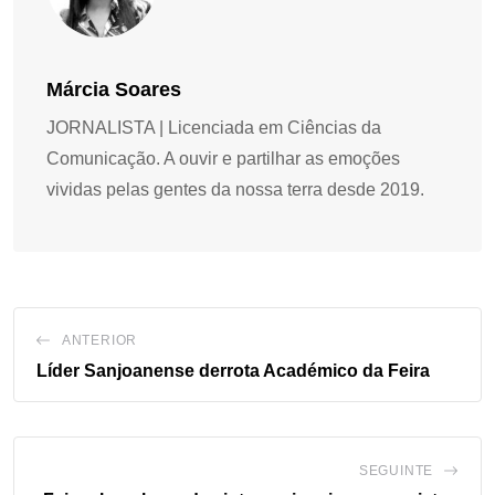
Márcia Soares
JORNALISTA | Licenciada em Ciências da
Comunicação. A ouvir e partilhar as emoções
vividas pelas gentes da nossa terra desde 2019.
ANTERIOR
Líder Sanjoanense derrota Académico da Feira
SEGUINTE