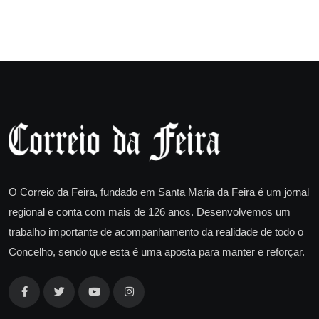
O Correio da Feira, fundado em Santa Maria da Feira é um jornal
regional e conta com mais de 126 anos. Desenvolvemos um
trabalho importante de acompanhamento da realidade de todo o
Concelho, sendo que esta é uma aposta para manter e reforçar.