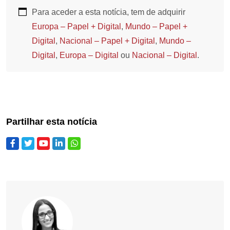
Para aceder a esta notícia, tem de adquirir
Europa – Papel + Digital
,
Mundo – Papel +
Digital
,
Nacional – Papel + Digital
,
Mundo –
Digital
,
Europa – Digital
ou
Nacional – Digital
.
Partilhar esta notícia