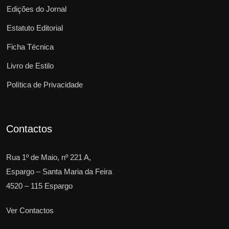
Edições do Jornal
Estatuto Editorial
Ficha Técnica
Livro de Estilo
Política de Privacidade
Contactos
Rua 1º de Maio, nº 221 A,
Espargo – Santa Maria da Feira
4520 – 115 Espargo
Ver Contactos