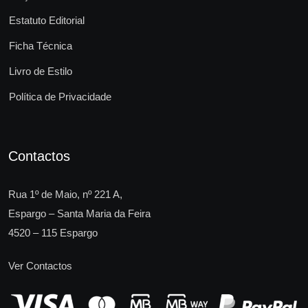
Estatuto Editorial
Ficha Técnica
Livro de Estilo
Política de Privacidade
Contactos
Rua 1º de Maio, nº 221 A,
Espargo – Santa Maria da Feira
4520 – 115 Espargo
Ver Contactos