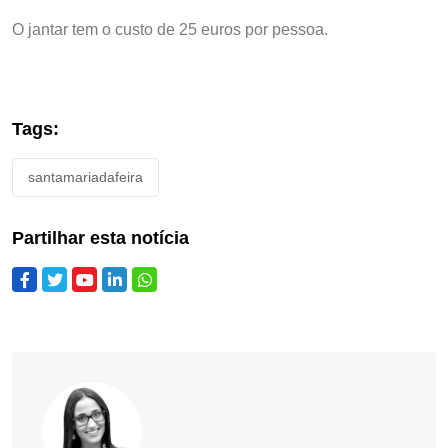
O jantar tem o custo de 25 euros por pessoa.
Tags:
santamariadafeira
Partilhar esta notícia