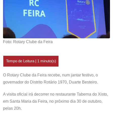
Foto: Rotary Clube da Feira
O Rotary Clube da Feira recebe, num jantar festivo, o
governador do Distrito Rotário 1970, Duarte Besteiro.
A visita oficial irá decorrer no restaurante Taberna do Xisto,
em Santa Maria da Feira, no próximo dia 30 de outubro,
pelas 20h.