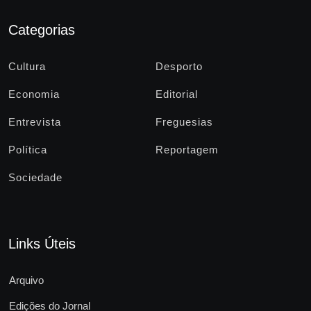
Categorias
Cultura
Desporto
Economia
Editorial
Entrevista
Freguesias
Política
Reportagem
Sociedade
Links Úteis
Arquivo
Edições do Jornal