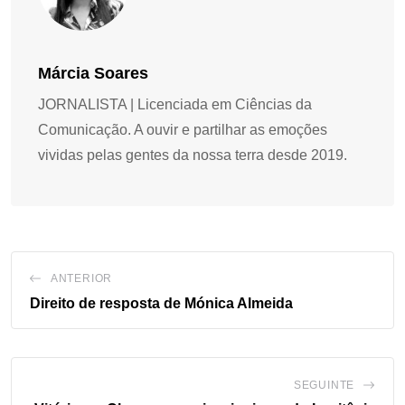
Márcia Soares
JORNALISTA | Licenciada em Ciências da
Comunicação. A ouvir e partilhar as emoções
vividas pelas gentes da nossa terra desde 2019.
ANTERIOR
Direito de resposta de Mónica Almeida
SEGUINTE