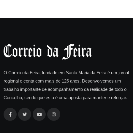
O Correio da Feira, fundado em Santa Maria da Feira é um jornal
regional e conta com mais de 126 anos. Desenvolvemos um
trabalho importante de acompanhamento da realidade de todo o
Concelho, sendo que esta é uma aposta para manter e reforçar.