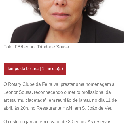
Foto: FB/Leonor Trindade Sousa
O Rotary Clube da Feira vai prestar uma homenagem a
Leonor Sousa, reconhecendo o mérito profissional da
artista “multifacetada”, em reunião de jantar, no dia 11 de
abril, às 20h, no Restaurante H&N, em S. João de Ver.
O custo do jantar tem o valor de 30 euros. As reservas