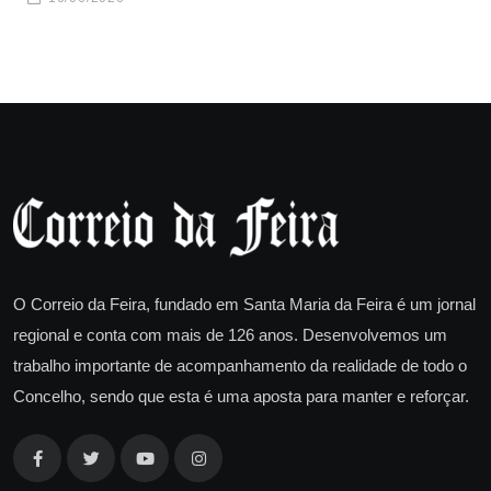
O Correio da Feira, fundado em Santa Maria da Feira é um jornal
regional e conta com mais de 126 anos. Desenvolvemos um
trabalho importante de acompanhamento da realidade de todo o
Concelho, sendo que esta é uma aposta para manter e reforçar.