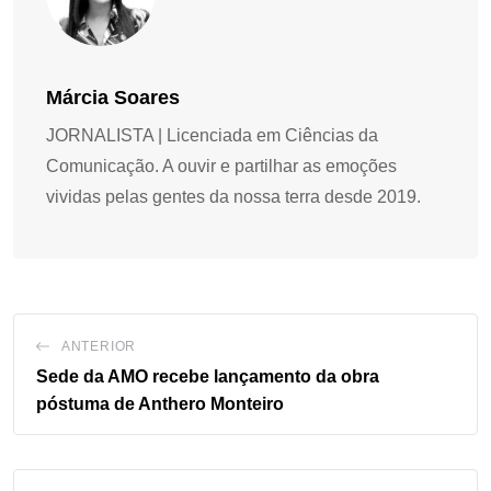
Márcia Soares
JORNALISTA | Licenciada em Ciências da
Comunicação. A ouvir e partilhar as emoções
vividas pelas gentes da nossa terra desde 2019.
ANTERIOR
Sede da AMO recebe lançamento da obra
póstuma de Anthero Monteiro