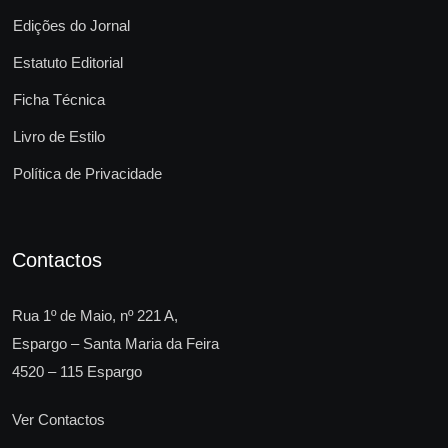
Edições do Jornal
Estatuto Editorial
Ficha Técnica
Livro de Estilo
Política de Privacidade
Contactos
Rua 1º de Maio, nº 221 A,
Espargo – Santa Maria da Feira
4520 – 115 Espargo
Ver Contactos