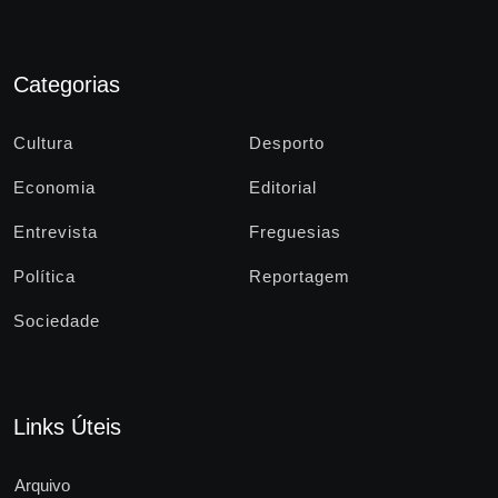
Categorias
Cultura
Desporto
Economia
Editorial
Entrevista
Freguesias
Política
Reportagem
Sociedade
Links Úteis
Arquivo