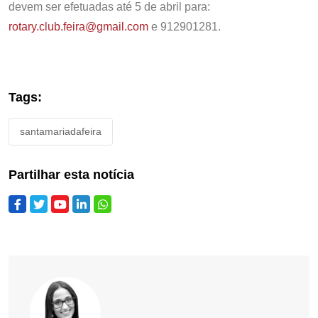
devem ser efetuadas até 5 de abril para:
rotary.club.feira@gmail.com
e 912901281.
Tags:
santamariadafeira
Partilhar esta notícia