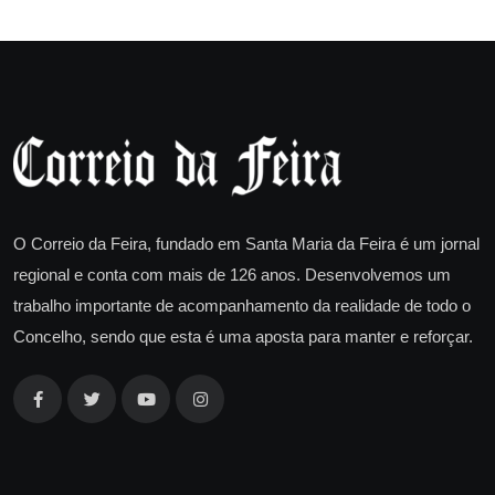
O Correio da Feira, fundado em Santa Maria da Feira é um jornal
regional e conta com mais de 126 anos. Desenvolvemos um
trabalho importante de acompanhamento da realidade de todo o
Concelho, sendo que esta é uma aposta para manter e reforçar.