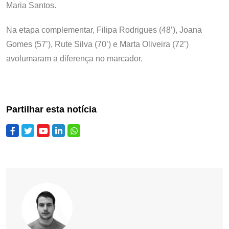
Maria Santos.
Na etapa complementar, Filipa Rodrigues (48’), Joana
Gomes (57’), Rute Silva (70’) e Marta Oliveira (72’)
avolumaram a diferença no marcador.
Partilhar esta notícia