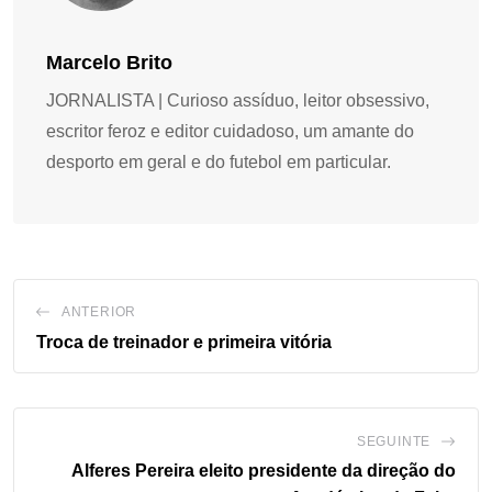
Marcelo Brito
JORNALISTA | Curioso assíduo, leitor obsessivo,
escritor feroz e editor cuidadoso, um amante do
desporto em geral e do futebol em particular.
ANTERIOR
Troca de treinador e primeira vitória
SEGUINTE
Alferes Pereira eleito presidente da direção do