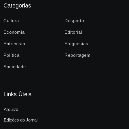
Categorias
Cultura
Desporto
Economia
Editorial
Entrevista
Freguesias
Política
Reportagem
Sociedade
Links Úteis
Arquivo
Edições do Jornal