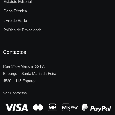
Estatuto Editorial
Ficha Técnica
Livro de Estilo
Política de Privacidade
Contactos
Rua 1º de Maio, nº 221 A,
Espargo – Santa Maria da Feira
4520 – 115 Espargo
Ver Contactos