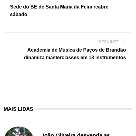
Sede do BE de Santa Maria da Feira reabre
sábado
SEGUINTE
Academia de Música de Paços de Brandão
dinamiza masterclasses em 13 instrumentos
MAIS LIDAS
João Oliveira desvenda as