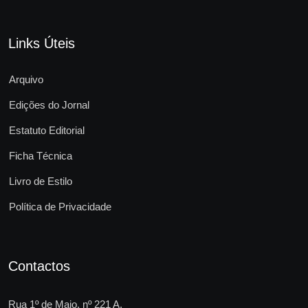
Links Úteis
Arquivo
Edições do Jornal
Estatuto Editorial
Ficha Técnica
Livro de Estilo
Política de Privacidade
Contactos
Rua 1º de Maio, nº 221 A,