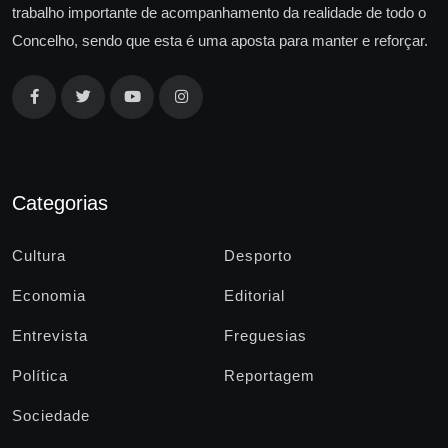
trabalho importante de acompanhamento da realidade de todo o
Concelho, sendo que esta é uma aposta para manter e reforçar.
Categorias
Cultura
Desporto
Economia
Editorial
Entrevista
Freguesias
Política
Reportagem
Sociedade