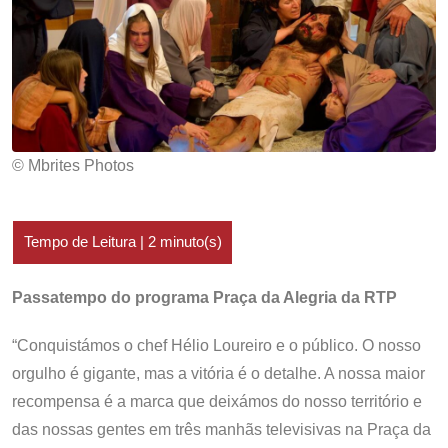
© Mbrites Photos
Passatempo do programa Praça da Alegria da RTP
“Conquistámos o chef Hélio Loureiro e o público. O nosso
orgulho é gigante, mas a vitória é o detalhe. A nossa maior
recompensa é a marca que deixámos do nosso território e
das nossas gentes em três manhãs televisivas na Praça da