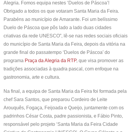
Alegria. Fomos equipa nestes ‘Duelos de Páscoa’!
Obrigado a todos os que votaram Santa Maria da Feira.
Parabéns ao município de Amarante. Foi um belíssimo
Duelo de Páscoa que pôs lado a lado duas cidades
criativas da rede UNESCO”, lê-se nas redes sociais oficiais
do município de Santa Maria da Feira, depois da vitória na
grande final do passatempo ‘Duelos de Páscoa’ do
programa
Praça da Alegria da RTP
, que visa promover as
tradições associadas à quadra pascal, com enfoque na
gastronomia, arte e cultura.
Na final, a equipa de Santa Maria da Feira foi formada pela
chef Sara Santos, que preparou Cordeiro de Leite
Arouquês, Fogaça, Feijoada e Queijo, juntamente com os
padrinhos César Costa, padre passionista, e Fábio Pinto,
responsável pelo projeto ‘Santa Maria da Feira Cidade