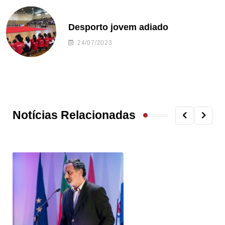
Desporto jovem adiado
24/07/2023
Notícias Relacionadas