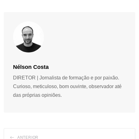
Nélson Costa
DIRETOR | Jornalista de formação e por paixão.
Curioso, meticuloso, bom ouvinte, observador até
das próprias opiniões.
ANTERIOR