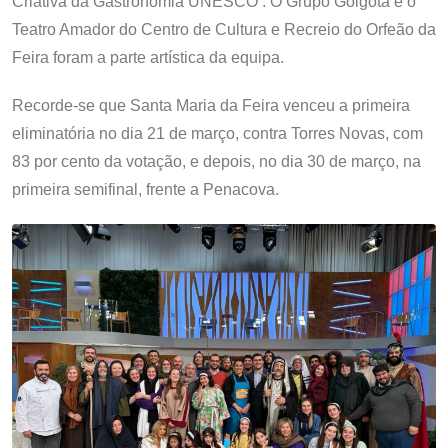
Criativa da Gastronomia UNESCO’. O Grupo Gólgota e o
Teatro Amador do Centro de Cultura e Recreio do Orfeão da
Feira foram a parte artística da equipa.
Recorde-se que Santa Maria da Feira venceu a primeira
eliminatória no dia 21 de março, contra Torres Novas, com
83 por cento da votação, e depois, no dia 30 de março, na
primeira semifinal, frente a Penacova.