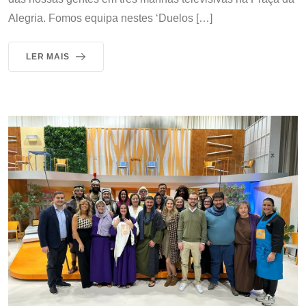
Alegria. Fomos equipa nestes ‘Duelos […]
LER MAIS