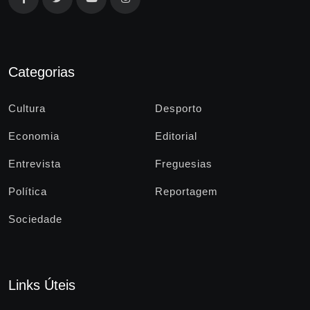
Categorias
Cultura
Desporto
Economia
Editorial
Entrevista
Freguesias
Política
Reportagem
Sociedade
Links Úteis