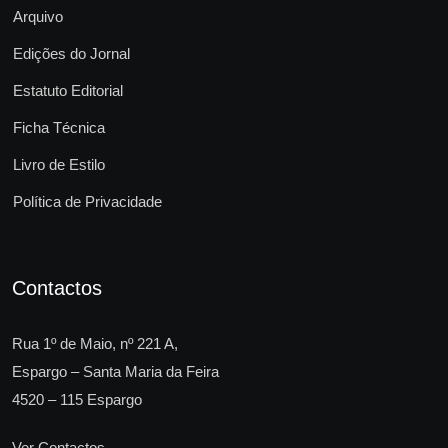
Arquivo
Edições do Jornal
Estatuto Editorial
Ficha Técnica
Livro de Estilo
Política de Privacidade
Contactos
Rua 1º de Maio, nº 221 A,
Espargo – Santa Maria da Feira
4520 – 115 Espargo
Ver Contactos