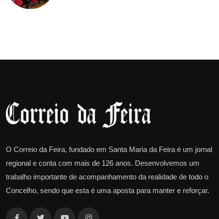
O Correio da Feira, fundado em Santa Maria da Feira é um jornal
regional e conta com mais de 126 anos. Desenvolvemos um
trabalho importante de acompanhamento da realidade de todo o
Concelho, sendo que esta é uma aposta para manter e reforçar.