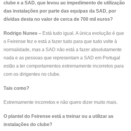
clube e a SAD, que levou ao impedimento de utilização
das instalações por parte das equipas da SAD, por
dívidas desta no valor de cerca de 700 mil euros?
Rodrigo Nunes –
Está tudo igual. A única evolução é que
o Feirense fez e está a fazer tudo para que tudo volte à
normalidade, mas a SAD não está a fazer absolutamente
nada e as pessoas que representam a SAD em Portugal
estão a ter comportamentos extremamente incorretos para
com os dirigentes no clube.
Tais como?
Extremamente incorretos e não quero dizer muito mais.
O plantel do Feirense está a treinar ou a utilizar as
instalações do clube?