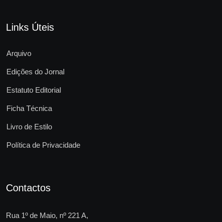
Links Úteis
Arquivo
Edições do Jornal
Estatuto Editorial
Ficha Técnica
Livro de Estilo
Política de Privacidade
Contactos
Rua 1º de Maio, nº 221 A,