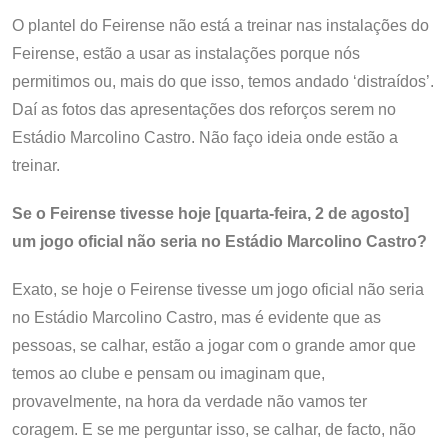
O plantel do Feirense não está a treinar nas instalações do
Feirense, estão a usar as instalações porque nós
permitimos ou, mais do que isso, temos andado ‘distraídos’.
Daí as fotos das apresentações dos reforços serem no
Estádio Marcolino Castro. Não faço ideia onde estão a
treinar.
Se o Feirense tivesse hoje [quarta-feira, 2 de agosto]
um jogo oficial não seria no Estádio Marcolino Castro?
Exato, se hoje o Feirense tivesse um jogo oficial não seria
no Estádio Marcolino Castro, mas é evidente que as
pessoas, se calhar, estão a jogar com o grande amor que
temos ao clube e pensam ou imaginam que,
provavelmente, na hora da verdade não vamos ter
coragem. E se me perguntar isso, se calhar, de facto, não