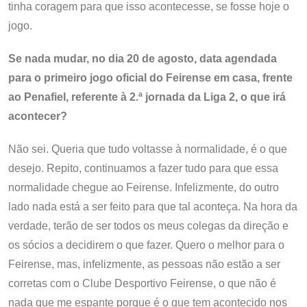
tinha coragem para que isso acontecesse, se fosse hoje o
jogo.
Se nada mudar, no dia 20 de agosto, data agendada
para o primeiro jogo oficial do Feirense em casa, frente
ao Penafiel, referente à 2.ª jornada da Liga 2, o que irá
acontecer?
Não sei. Queria que tudo voltasse à normalidade, é o que
desejo. Repito, continuamos a fazer tudo para que essa
normalidade chegue ao Feirense. Infelizmente, do outro
lado nada está a ser feito para que tal aconteça. Na hora da
verdade, terão de ser todos os meus colegas da direção e
os sócios a decidirem o que fazer. Quero o melhor para o
Feirense, mas, infelizmente, as pessoas não estão a ser
corretas com o Clube Desportivo Feirense, o que não é
nada que me espante porque é o que tem acontecido nos