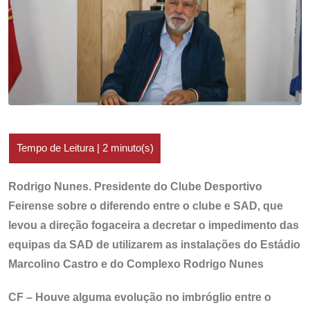
Rodrigo Nunes. Presidente do Clube Desportivo
Feirense sobre o diferendo entre o clube e SAD, que
levou a direção fogaceira a decretar o impedimento das
equipas da SAD de utilizarem as instalações do Estádio
Marcolino Castro e do Complexo Rodrigo Nunes
CF – Houve alguma evolução no imbróglio entre o