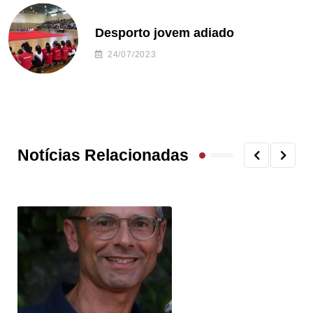
Desporto jovem adiado
24/07/2023
Notícias Relacionadas