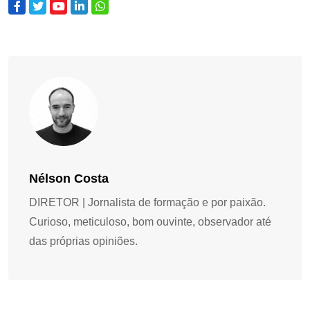
Nélson Costa
DIRETOR | Jornalista de formação e por paixão.
Curioso, meticuloso, bom ouvinte, observador até
das próprias opiniões.