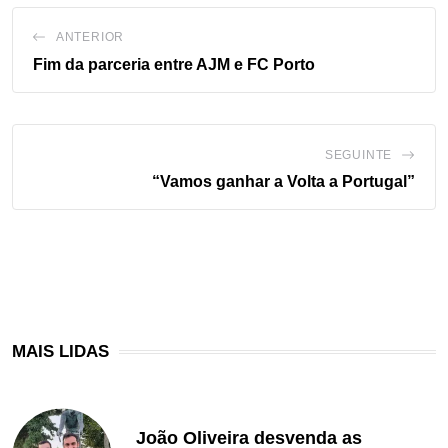
ANTERIOR
Fim da parceria entre AJM e FC Porto
SEGUINTE
“Vamos ganhar a Volta a Portugal”
MAIS LIDAS
João Oliveira desvenda as