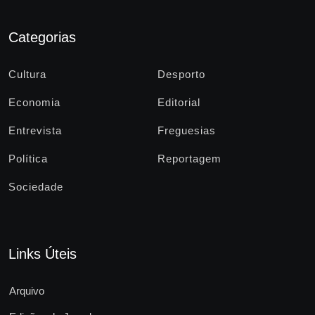
Categorias
Cultura
Desporto
Economia
Editorial
Entrevista
Freguesias
Política
Reportagem
Sociedade
Links Úteis
Arquivo