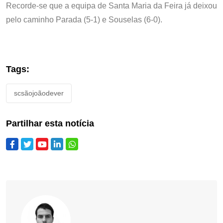
Recorde-se que a equipa de Santa Maria da Feira já deixou
pelo caminho Parada (5-1) e Souselas (6-0).
Tags:
scsãojoãodever
Partilhar esta notícia