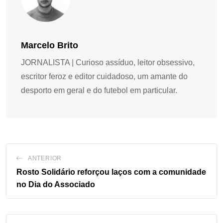
Marcelo Brito
JORNALISTA | Curioso assíduo, leitor obsessivo,
escritor feroz e editor cuidadoso, um amante do
desporto em geral e do futebol em particular.
ANTERIOR
Rosto Solidário reforçou laços com a comunidade
no Dia do Associado