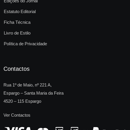
Edições do Jornal
Estatuto Editorial
Ficha Técnica
Livro de Estilo
Política de Privacidade
Contactos
Rua 1º de Maio, nº 221 A,
Espargo – Santa Maria da Feira
4520 – 115 Espargo
Ver Contactos