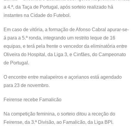
a 4.ª, da Taça de Portugal, após sorteio realizado há
instantes na Cidade do Futebol.
Em caso de vitória, a formação de Afonso Cabral apurar-se-
á para a 5.ª ronda, integrando um restrito leque de 16
equipas, e terá pela frente o vencedor da eliminatória entre
Oliveira do Hospital, da Liga 3, e Cinfães, do Campeonato
de Portugal.
O encontre entre malapeiros e açorianos está agendado
para 23 de novembro.
Feirense recebe Famalicão
Na competição feminina, o sorteio ditou a receção do
Feirense, da 3.ª Divisão, ao Famalicão, da Liga BPI.