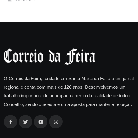
08/06/2026
O Correio da Feira, fundado em Santa Maria da Feira é um jornal
regional e conta com mais de 126 anos. Desenvolvemos um
trabalho importante de acompanhamento da realidade de todo o
Concelho, sendo que esta é uma aposta para manter e reforçar.