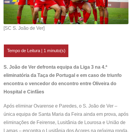
[SC S. João de Ver]
S. João de Ver defronta equipa da Liga 3 na 4.ª
eliminatória da Taça de Portugal e em caso de triunfo
encontra o vencedor do encontro entre Oliveira do
Hospital e Cinfães
Após eliminar Ovarense e Paredes, o S. João de Ver –
única equipa de Santa Maria da Feira ainda em prova, após
eliminações de Feirense, Lusitânia de Lourosa e União de
Lamas – encontra o Lusitânia dos Açores na próxima ronda,