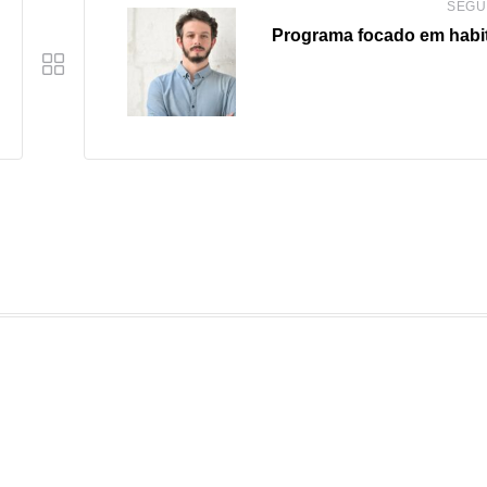
SEGU
Programa focado em habi