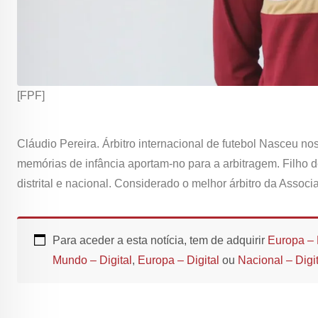
[FPF]
Cláudio Pereira. Árbitro internacional de futebol Nasceu n
memórias de infância aportam-no para a arbitragem. Filho
distrital e nacional. Considerado o melhor árbitro da Assoc
Para aceder a esta notícia, tem de adquirir
Europa – 
Mundo – Digital
,
Europa – Digital
ou
Nacional – Digit