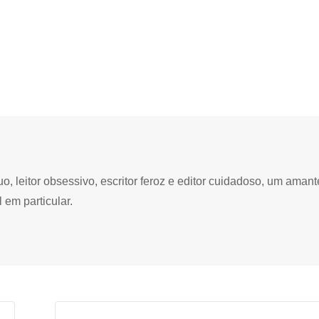
 leitor obsessivo, escritor feroz e editor cuidadoso, um amant
 em particular.