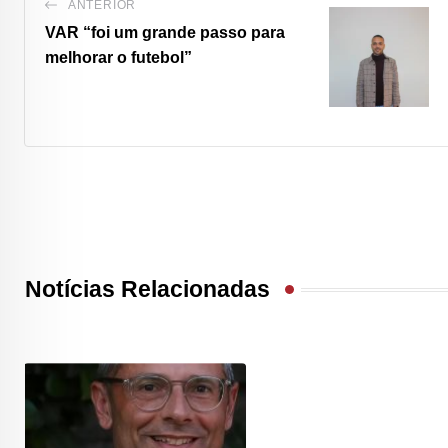
ANTERIOR
VAR
“foi um grande passo para
melhorar o futebol”
Notícias Relacionadas