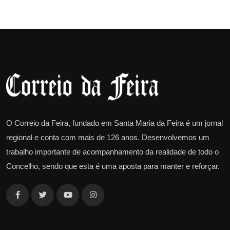
O Correio da Feira, fundado em Santa Maria da Feira é um jornal
regional e conta com mais de 126 anos. Desenvolvemos um
trabalho importante de acompanhamento da realidade de todo o
Concelho, sendo que esta é uma aposta para manter e reforçar.