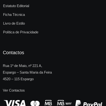
Estatuto Editorial
Ficha Técnica
Livro de Estilo
Política de Privacidade
Contactos
Rua 1º de Maio, nº 221 A,
Espargo – Santa Maria da Feira
4520 – 115 Espargo
Ver Contactos