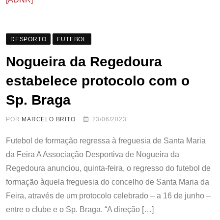
DESPORTO
FUTEBOL
Nogueira da Regedoura
estabelece protocolo com o
Sp. Braga
POR
MARCELO BRITO
23/06/2023
Futebol de formação regressa à freguesia de Santa Maria
da Feira A Associação Desportiva de Nogueira da
Regedoura anunciou, quinta-feira, o regresso do futebol de
formação àquela freguesia do concelho de Santa Maria da
Feira, através de um protocolo celebrado – a 16 de junho –
entre o clube e o Sp. Braga. “A direção […]