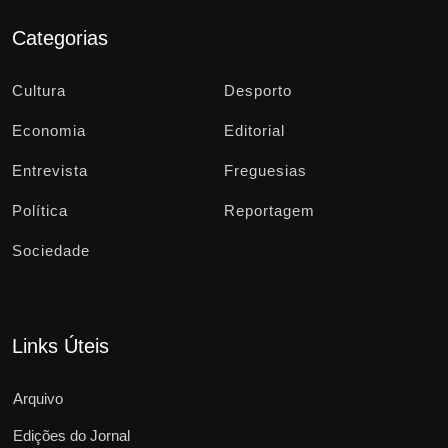
Categorias
Cultura
Desporto
Economia
Editorial
Entrevista
Freguesias
Política
Reportagem
Sociedade
Links Úteis
Arquivo
Edições do Jornal