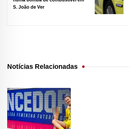
S. João de Ver
Notícias Relacionadas