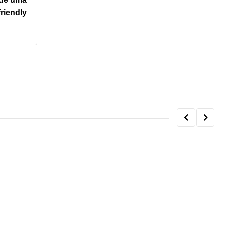
riendly