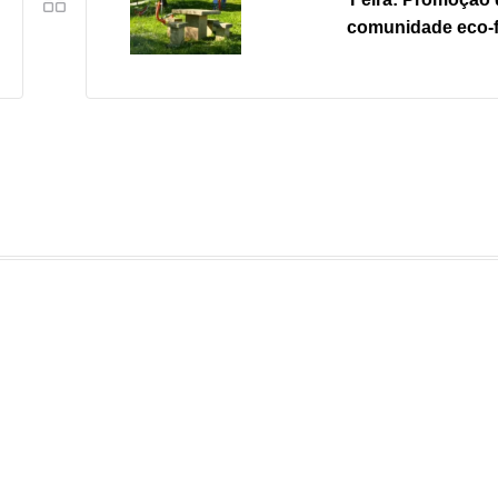
comunidade eco-f