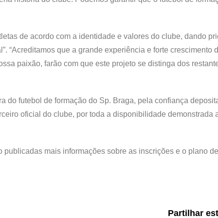
letas de acordo com a identidade e valores do clube, dando pr
al”. “Acreditamos que a grande experiência e forte crescimento 
ssa paixão, farão com que este projeto se distinga dos restante
a do futebol de formação do Sp. Braga, pela confiança deposit
iro oficial do clube, por toda a disponibilidade demonstrada 
publicadas mais informações sobre as inscrições e o plano d
Partilhar es