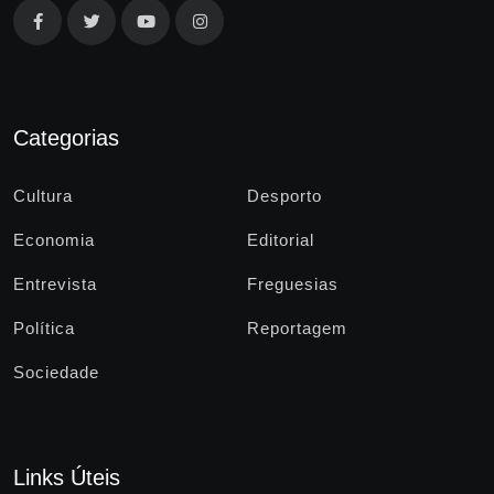
Categorias
Cultura
Desporto
Economia
Editorial
Entrevista
Freguesias
Política
Reportagem
Sociedade
Links Úteis