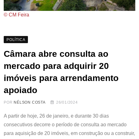
© CM Feira
POLÍTICA
Câmara abre consulta ao
mercado para adquirir 20
imóveis para arrendamento
apoiado
POR
NÉLSON COSTA
26/01/2024
A partir de hoje, 26 de janeiro, e durante 30 dias
consecutivos decorre o período de consulta ao mercado
para aquisição de 20 imóveis, em construção ou a construir,