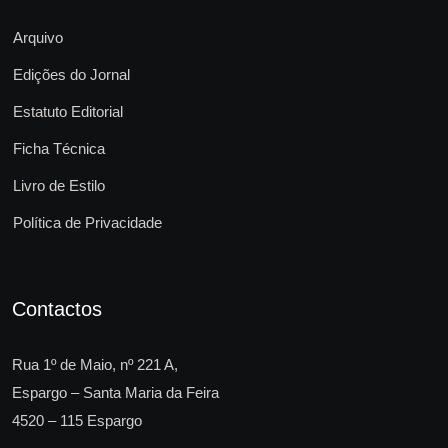
Arquivo
Edições do Jornal
Estatuto Editorial
Ficha Técnica
Livro de Estilo
Política de Privacidade
Contactos
Rua 1º de Maio, nº 221 A,
Espargo – Santa Maria da Feira
4520 – 115 Espargo