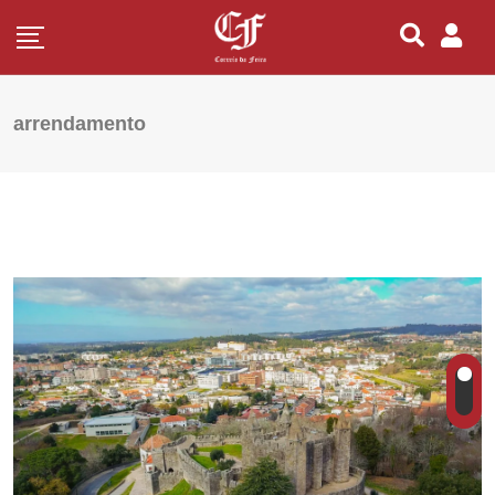
arrendamento