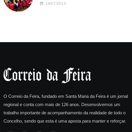
24/07/2023
O Correio da Feira, fundado em Santa Maria da Feira é um jornal
regional e conta com mais de 126 anos. Desenvolvemos um
trabalho importante de acompanhamento da realidade de todo o
Concelho, sendo que esta é uma aposta para manter e reforçar.