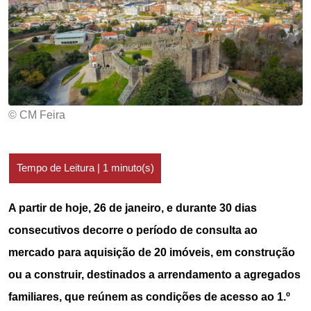
© CM Feira
A partir de hoje, 26 de janeiro, e durante 30 dias
consecutivos decorre o período de consulta ao
mercado para aquisição de 20 imóveis, em construção
ou a construir, destinados a arrendamento a agregados
familiares, que reúnem as condições de acesso ao 1.º