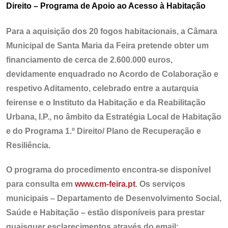
Direito – Programa de Apoio ao Acesso à Habitação
Para a aquisição dos 20 fogos habitacionais, a Câmara
Municipal de Santa Maria da Feira pretende obter um
financiamento de cerca de 2.600.000 euros,
devidamente enquadrado no Acordo de Colaboração e
respetivo Aditamento, celebrado entre a autarquia
feirense e o Instituto da Habitação e da Reabilitação
Urbana, I.P., no âmbito da Estratégia Local de Habitação
e do Programa 1.º Direito/ Plano de Recuperação e
Resiliência.
O programa do procedimento encontra-se disponível
para consulta em
www.cm-feira.pt
. Os serviços
municipais – Departamento de Desenvolvimento Social,
Saúde e Habitação – estão disponíveis para prestar
quaisquer esclarecimentos através do email: