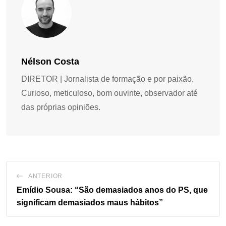
Nélson Costa
DIRETOR | Jornalista de formação e por paixão.
Curioso, meticuloso, bom ouvinte, observador até
das próprias opiniões.
ANTERIOR
Emídio Sousa: “São demasiados anos do PS, que
significam demasiados maus hábitos”