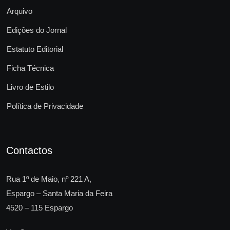
Arquivo
Edições do Jornal
Estatuto Editorial
Ficha Técnica
Livro de Estilo
Política de Privacidade
Contactos
Rua 1º de Maio, nº 221 A,
Espargo – Santa Maria da Feira
4520 – 115 Espargo