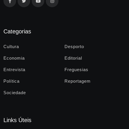
Categorias
Cultura
Desporto
Economia
Editorial
Entrevista
Freguesias
Política
Reportagem
Sociedade
Links Úteis