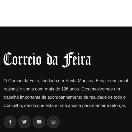
O Correio da Feira, fundado em Santa Maria da Feira é um jornal
regional e conta com mais de 126 anos. Desenvolvemos um
trabalho importante de acompanhamento da realidade de todo o
Concelho, sendo que esta é uma aposta para manter e reforçar.