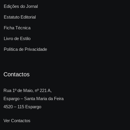
Edições do Jornal
Estatuto Editorial
Ficha Técnica
Livro de Estilo
Política de Privacidade
Contactos
Rua 1º de Maio, nº 221 A,
Espargo – Santa Maria da Feira
4520 – 115 Espargo
Ver Contactos