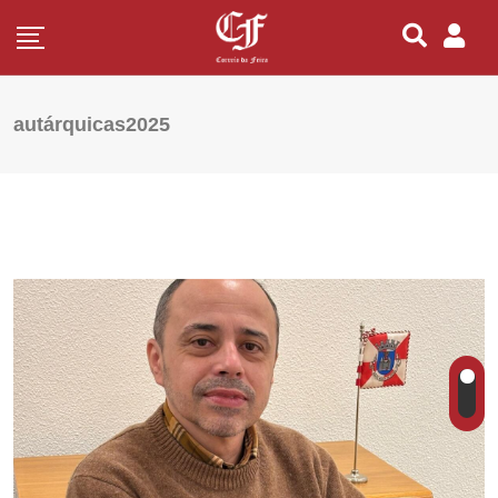
autárquicas2025