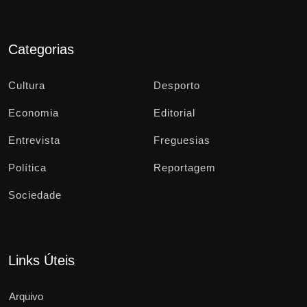
Categorias
Cultura
Desporto
Economia
Editorial
Entrevista
Freguesias
Política
Reportagem
Sociedade
Links Úteis
Arquivo