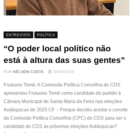
ENTREVISTA
POLÍTICA
“O poder local político não
está à altura das suas gentes”
POR
NÉLSON COSTA
03/04/2025
Frutuoso Tomé. A Comissão Política Concelhia do CDS
apresentou Frutuoso Tomé como candidato do partido à
Câmara Municipal de Santa Maria da Feira nas eleições
Autárquicas de 2025 CF – Porque decidiu aceitar o convite
da Comissão Política Concelhia (CPC) do CDS para ser o
candidato do CDS às próximas eleições Autárquicas?