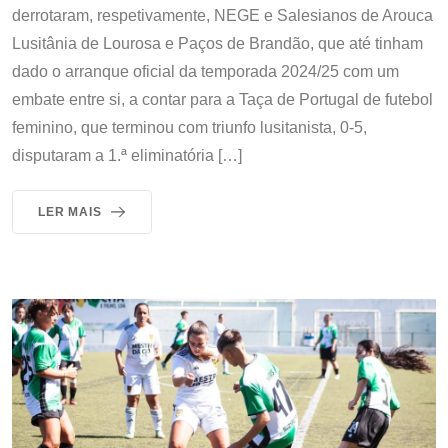
derrotaram, respetivamente, NEGE e Salesianos de Arouca
Lusitânia de Lourosa e Paços de Brandão, que até tinham
dado o arranque oficial da temporada 2024/25 com um
embate entre si, a contar para a Taça de Portugal de futebol
feminino, que terminou com triunfo lusitanista, 0-5,
disputaram a 1.ª eliminatória […]
LER MAIS