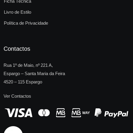
Ficha Técnica
Livro de Estilo
Política de Privacidade
Contactos
Rua 1º de Maio, nº 221 A,
Espargo – Santa Maria da Feira
4520 – 115 Espargo
Ver Contactos