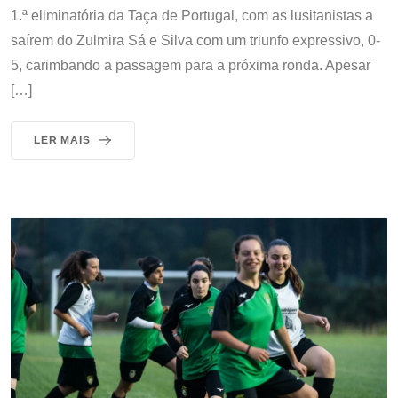
1.ª eliminatória da Taça de Portugal, com as lusitanistas a
saírem do Zulmira Sá e Silva com um triunfo expressivo, 0-
5, carimbando a passagem para a próxima ronda. Apesar
[…]
LER MAIS