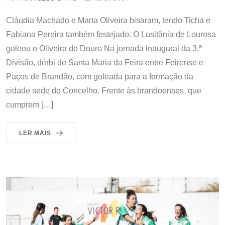
Cláudia Machado e Marta Oliveira bisaram, tendo Ticha e
Fabiana Pereira também festejado. O Lusitânia de Lourosa
goleou o Oliveira do Douro Na jornada inaugural da 3.ª
Divisão, dérbi de Santa Maria da Feira entre Feirense e
Paços de Brandão, com goleada para a formação da
cidade sede do Concelho. Frente às brandoenses, que
cumprem […]
LER MAIS