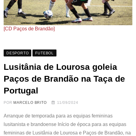
[CD Paços de Brandão]
DESPORTO
FUTEBOL
Lusitânia de Lourosa goleia
Paços de Brandão na Taça de
Portugal
POR
MARCELO BRITO
11/09/2024
Arranque de temporada para as equipas femininas
lusitanista e brandoense Início de época para as equipas
femininas de Lusitânia de Lourosa e Paços de Brandão, na