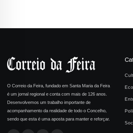
Ca
Cul
O Correio da Feira, fundado em Santa Maria da Feira
Eco
é um jornal regional e conta com mais de 126 anos.
Ent
Desenvolvemos um trabalho importante de
acompanhamento da realidade de todo o Concelho,
Polí
sendo que esta é uma aposta para manter e reforçar.
Soc