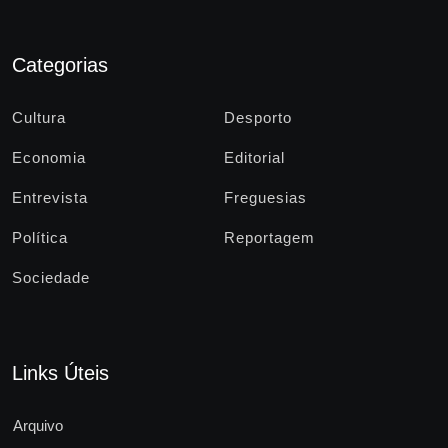
Categorias
Cultura
Desporto
Economia
Editorial
Entrevista
Freguesias
Política
Reportagem
Sociedade
Links Úteis
Arquivo