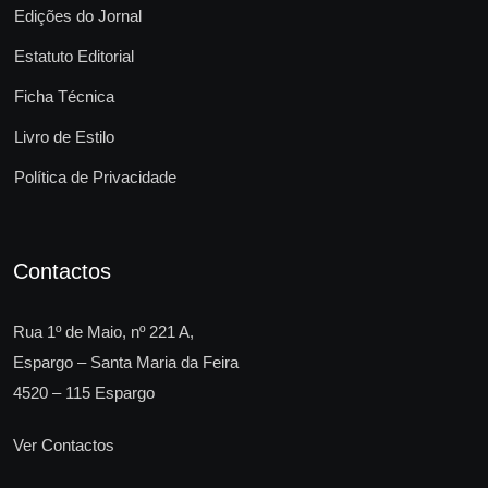
Edições do Jornal
Estatuto Editorial
Ficha Técnica
Livro de Estilo
Política de Privacidade
Contactos
Rua 1º de Maio, nº 221 A,
Espargo – Santa Maria da Feira
4520 – 115 Espargo
Ver Contactos