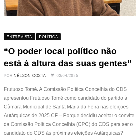
ENTREVISTA
POLÍTICA
“O poder local político não
está à altura das suas gentes”
POR
NÉLSON COSTA
03/04/2025
Frutuoso Tomé. A Comissão Política Concelhia do CDS
apresentou Frutuoso Tomé como candidato do partido à
Câmara Municipal de Santa Maria da Feira nas eleições
Autárquicas de 2025 CF – Porque decidiu aceitar o convite
da Comissão Política Concelhia (CPC) do CDS para ser o
candidato do CDS às próximas eleições Autárquicas?