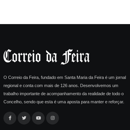
O Correio da Feira, fundado em Santa Maria da Feira é um jornal
regional e conta com mais de 126 anos. Desenvolvemos um
trabalho importante de acompanhamento da realidade de todo o
Concelho, sendo que esta é uma aposta para manter e reforçar.