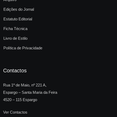
Edições do Jornal
Estatuto Editorial
Ficha Técnica
Livro de Estilo
Política de Privacidade
Contactos
Rua 1º de Maio, nº 221 A,
Espargo – Santa Maria da Feira
4520 – 115 Espargo
Ver Contactos