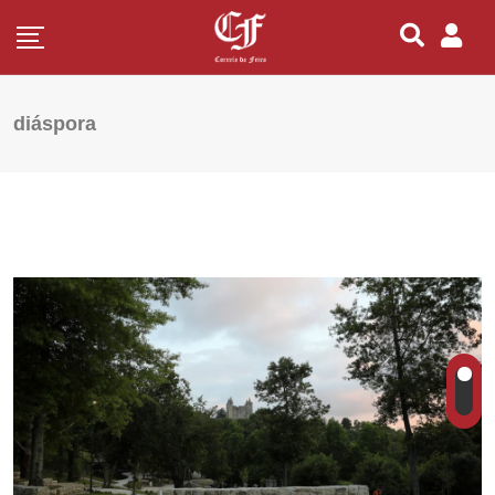
diáspora