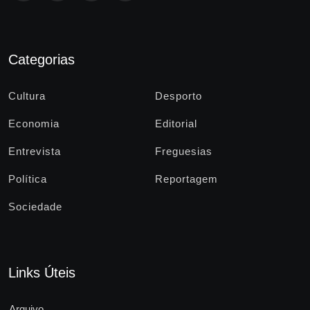
Categorias
Cultura
Desporto
Economia
Editorial
Entrevista
Freguesias
Política
Reportagem
Sociedade
Links Úteis
Arquivo