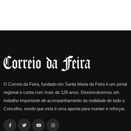
O Correio da Feira, fundado em Santa Maria da Feira é um jornal
regional e conta com mais de 126 anos. Desenvolvemos um
trabalho importante de acompanhamento da realidade de todo o
Concelho, sendo que esta é uma aposta para manter e reforçar.