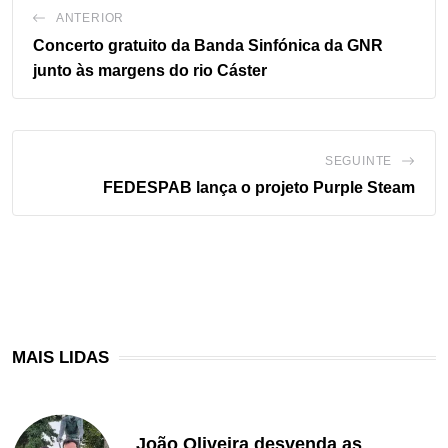
ANTERIOR
Concerto gratuito da Banda Sinfónica da GNR
junto às margens do rio Cáster
SEGUINTE
FEDESPAB lança o projeto Purple Steam
MAIS LIDAS
João Oliveira desvenda as