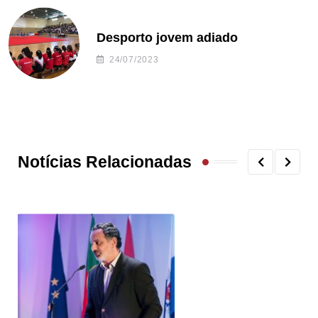
Desporto jovem adiado
24/07/2023
Notícias Relacionadas