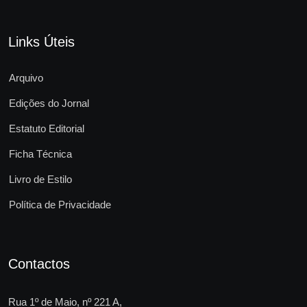
Links Úteis
Arquivo
Edições do Jornal
Estatuto Editorial
Ficha Técnica
Livro de Estilo
Política de Privacidade
Contactos
Rua 1º de Maio, nº 221 A,