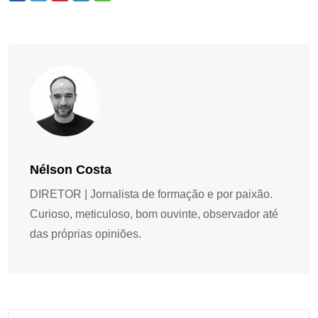
Nélson Costa
DIRETOR | Jornalista de formação e por paixão.
Curioso, meticuloso, bom ouvinte, observador até
das próprias opiniões.