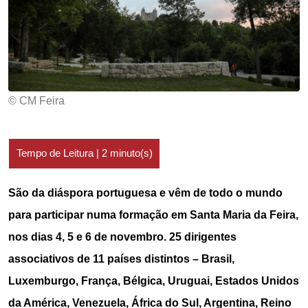
© CM Feira
São da diáspora portuguesa e vêm de todo o mundo
para participar numa formação em Santa Maria da Feira,
nos dias 4, 5 e 6 de novembro. 25 dirigentes
associativos de 11 países distintos – Brasil,
Luxemburgo, França, Bélgica, Uruguai, Estados Unidos
da América, Venezuela, África do Sul, Argentina, Reino