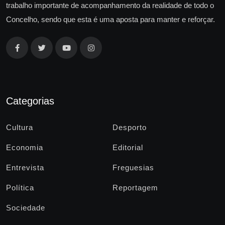
trabalho importante de acompanhamento da realidade de todo o
Concelho, sendo que esta é uma aposta para manter e reforçar.
Categorias
Cultura
Desporto
Economia
Editorial
Entrevista
Freguesias
Política
Reportagem
Sociedade