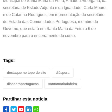
Municipal de Santa Maria da Feira, Amadeu Albergaria, da
secretária de Estado Adjunta e da Igualdade, Carla Mouro,
e de Catarina Rodrigues, em representação do secretário
de Estado das Comunidades Portuguesa, membro do
Governo, que estará em Santa Maria da Feira a 6 de
novembro para o encerramento do curso.
Tags:
destaque no topo do site
diáspora
diásporaportuguesa
santamariadafeira
Partilhar esta notícia