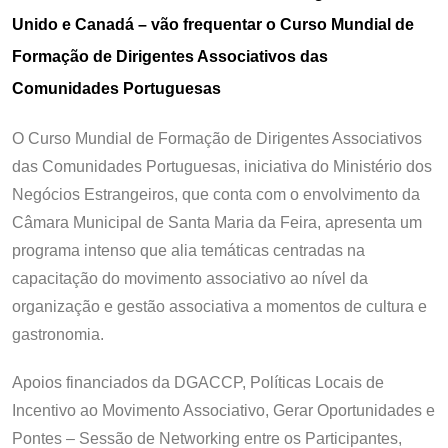
Unido e Canadá – vão frequentar o Curso Mundial de
Formação de Dirigentes Associativos das
Comunidades Portuguesas
O Curso Mundial de Formação de Dirigentes Associativos
das Comunidades Portuguesas, iniciativa do Ministério dos
Negócios Estrangeiros, que conta com o envolvimento da
Câmara Municipal de Santa Maria da Feira, apresenta um
programa intenso que alia temáticas centradas na
capacitação do movimento associativo ao nível da
organização e gestão associativa a momentos de cultura e
gastronomia.
Apoios financiados da DGACCP, Políticas Locais de
Incentivo ao Movimento Associativo, Gerar Oportunidades e
Pontes – Sessão de Networking entre os Participantes,