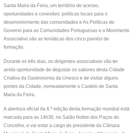
Santa Maria da Feira, um território de acesso,
oportunidades e conexões: políticas locais para o
desenvolvimento das comunidades e As Políticas do
Governo para as Comunidades Portuguesas e o Movimento
Associativo são as temáticas dos cinco painéis de
formação.
Durante os três dias, os dirigentes associativos vão ter
ainda oportunidade de degustar os sabores desta Cidade
Criativa da Gastronomia da Unesco e de visitar alguns
pontos da Cidade, nomeadamente o Castelo de Santa
Maria da Feira.
A abertura oficial da 6.ª edição desta formação mundial está
marcada para as 14h30, no Salão Nobre dos Paços do
Concelho, e vai estar a cargo do presidente da Câmara