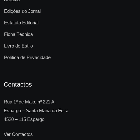
Edições do Jornal
Estatuto Editorial
Ficha Técnica
Livro de Estilo
Política de Privacidade
Contactos
Rua 1º de Maio, nº 221 A,
Espargo – Santa Maria da Feira
4520 – 115 Espargo
Ver Contactos