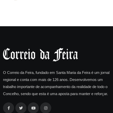
O Correio da Feira, fundado em Santa Maria da Feira é um jornal
regional e conta com mais de 126 anos. Desenvolvemos um
trabalho importante de acompanhamento da realidade de todo o
Concelho, sendo que esta é uma aposta para manter e reforçar.