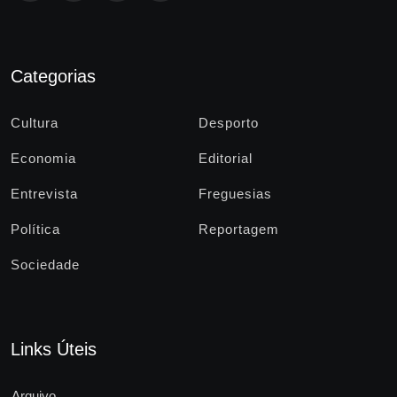
Categorias
Cultura
Desporto
Economia
Editorial
Entrevista
Freguesias
Política
Reportagem
Sociedade
Links Úteis
Arquivo