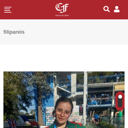
filipareis