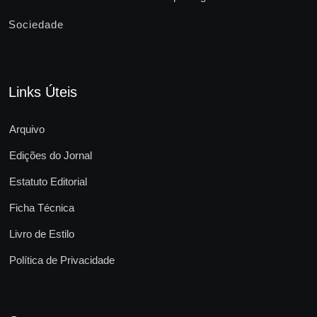
Sociedade
Links Úteis
Arquivo
Edições do Jornal
Estatuto Editorial
Ficha Técnica
Livro de Estilo
Política de Privacidade