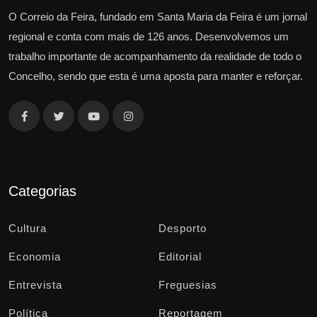
O Correio da Feira, fundado em Santa Maria da Feira é um jornal
regional e conta com mais de 126 anos. Desenvolvemos um
trabalho importante de acompanhamento da realidade de todo o
Concelho, sendo que esta é uma aposta para manter e reforçar.
Categorias
Cultura
Desporto
Economia
Editorial
Entrevista
Freguesias
Política
Reportagem