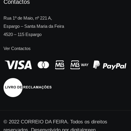
Contactos
Rua 1º de Maio, nº 221 A,
Espargo – Santa Maria da Feira
4520 – 115 Espargo
Ver Contactos
© 2022 CORREIO DA FEIRA. Todos os direitos
reservados. Desenvolvido por
digitalgreen
.