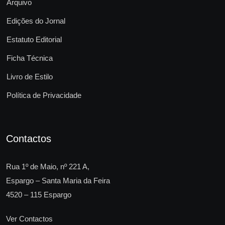
Arquivo
Edições do Jornal
Estatuto Editorial
Ficha Técnica
Livro de Estilo
Política de Privacidade
Contactos
Rua 1º de Maio, nº 221 A,
Espargo – Santa Maria da Feira
4520 – 115 Espargo
Ver Contactos