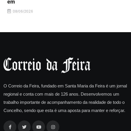
em
08/06/2026
O Correio da Feira, fundado em Santa Maria da Feira é um jornal
regional e conta com mais de 126 anos. Desenvolvemos um
trabalho importante de acompanhamento da realidade de todo o
Concelho, sendo que esta é uma aposta para manter e reforçar.