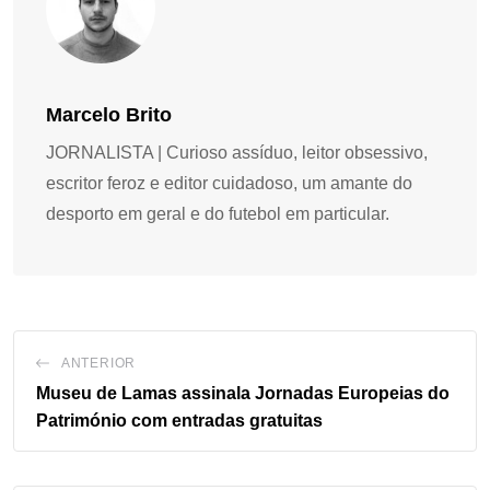
Marcelo Brito
JORNALISTA | Curioso assíduo, leitor obsessivo,
escritor feroz e editor cuidadoso, um amante do
desporto em geral e do futebol em particular.
ANTERIOR
Museu de Lamas assinala Jornadas Europeias do
Património com entradas gratuitas