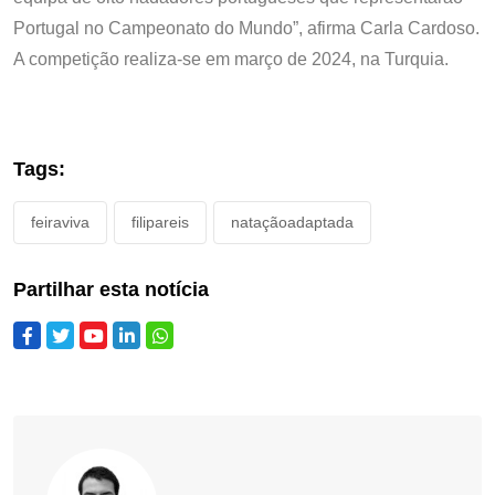
Portugal no Campeonato do Mundo”, afirma Carla Cardoso.
A competição realiza-se em março de 2024, na Turquia.
Tags:
feiraviva
filipareis
nataçãoadaptada
Partilhar esta notícia