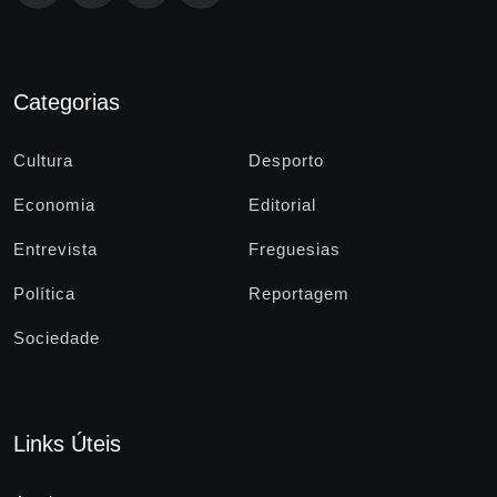
Categorias
Cultura
Desporto
Economia
Editorial
Entrevista
Freguesias
Política
Reportagem
Sociedade
Links Úteis