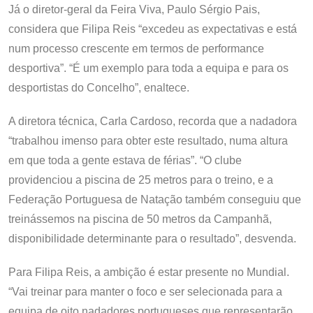
Já o diretor-geral da Feira Viva, Paulo Sérgio Pais,
considera que Filipa Reis “excedeu as expectativas e está
num processo crescente em termos de performance
desportiva”. “É um exemplo para toda a equipa e para os
desportistas do Concelho”, enaltece.
A diretora técnica, Carla Cardoso, recorda que a nadadora
“trabalhou imenso para obter este resultado, numa altura
em que toda a gente estava de férias”. “O clube
providenciou a piscina de 25 metros para o treino, e a
Federação Portuguesa de Natação também conseguiu que
treinássemos na piscina de 50 metros da Campanhã,
disponibilidade determinante para o resultado”, desvenda.
Para Filipa Reis, a ambição é estar presente no Mundial.
“Vai treinar para manter o foco e ser selecionada para a
equipa de oito nadadores portugueses que representarão