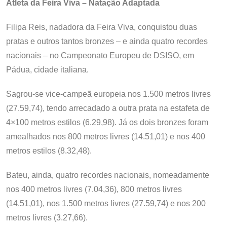
Atleta da Feira Viva – Natação Adaptada
Filipa Reis, nadadora da Feira Viva, conquistou duas
pratas e outros tantos bronzes – e ainda quatro recordes
nacionais – no Campeonato Europeu de DSISO, em
Pádua, cidade italiana.
Sagrou-se vice-campeã europeia nos 1.500 metros livres
(27.59,74), tendo arrecadado a outra prata na estafeta de
4×100 metros estilos (6.29,98). Já os dois bronzes foram
amealhados nos 800 metros livres (14.51,01) e nos 400
metros estilos (8.32,48).
Bateu, ainda, quatro recordes nacionais, nomeadamente
nos 400 metros livres (7.04,36), 800 metros livres
(14.51,01), nos 1.500 metros livres (27.59,74) e nos 200
metros livres (3.27,66).