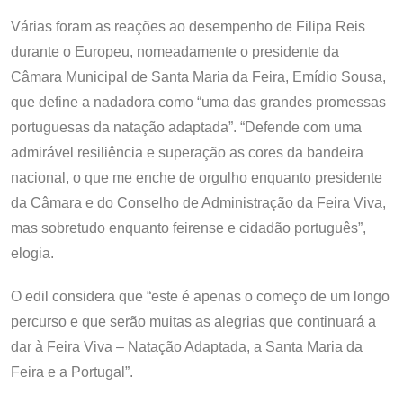
Várias foram as reações ao desempenho de Filipa Reis
durante o Europeu, nomeadamente o presidente da
Câmara Municipal de Santa Maria da Feira, Emídio Sousa,
que define a nadadora como “uma das grandes promessas
portuguesas da natação adaptada”. “Defende com uma
admirável resiliência e superação as cores da bandeira
nacional, o que me enche de orgulho enquanto presidente
da Câmara e do Conselho de Administração da Feira Viva,
mas sobretudo enquanto feirense e cidadão português”,
elogia.
O edil considera que “este é apenas o começo de um longo
percurso e que serão muitas as alegrias que continuará a
dar à Feira Viva – Natação Adaptada, a Santa Maria da
Feira e a Portugal”.