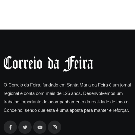
O Correio da Feira, fundado em Santa Maria da Feira é um jornal
regional e conta com mais de 126 anos. Desenvolvemos um
trabalho importante de acompanhamento da realidade de todo o
Concelho, sendo que esta é uma aposta para manter e reforçar.