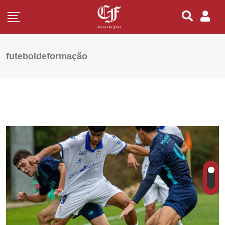
futeboldeformação