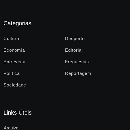
Categorias
Cultura
Desporto
Economia
Editorial
Entrevista
Freguesias
Política
Reportagem
Sociedade
Links Úteis
Arquivo