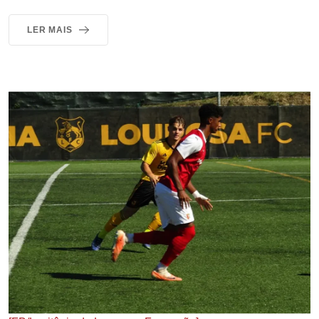
LER MAIS