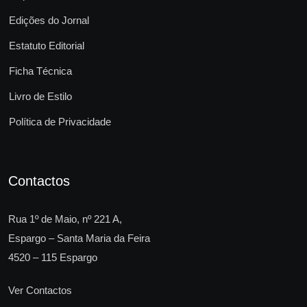
Edições do Jornal
Estatuto Editorial
Ficha Técnica
Livro de Estilo
Política de Privacidade
Contactos
Rua 1º de Maio, nº 221 A,
Espargo – Santa Maria da Feira
4520 – 115 Espargo
Ver Contactos