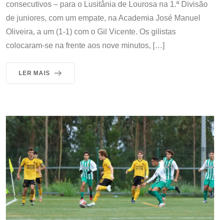
consecutivos – para o Lusitânia de Lourosa na 1.ª Divisão
de juniores, com um empate, na Academia José Manuel
Oliveira, a um (1-1) com o Gil Vicente. Os gilistas
colocaram-se na frente aos nove minutos, […]
LER MAIS