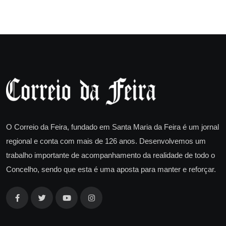
O Correio da Feira, fundado em Santa Maria da Feira é um jornal
regional e conta com mais de 126 anos. Desenvolvemos um
trabalho importante de acompanhamento da realidade de todo o
Concelho, sendo que esta é uma aposta para manter e reforçar.