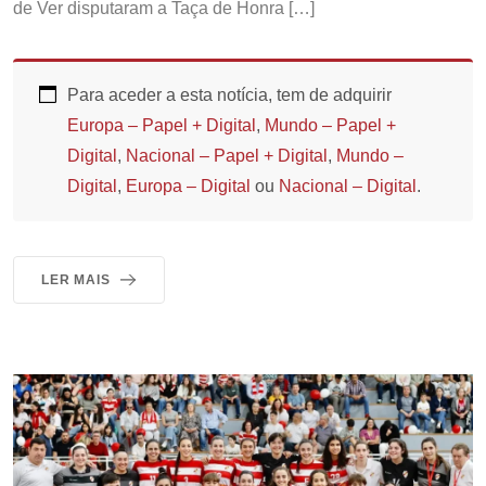
de Ver disputaram a Taça de Honra […]
Para aceder a esta notícia, tem de adquirir
Europa – Papel + Digital
,
Mundo – Papel +
Digital
,
Nacional – Papel + Digital
,
Mundo –
Digital
,
Europa – Digital
ou
Nacional – Digital
.
LER MAIS