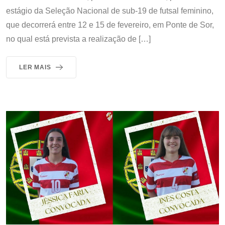
estágio da Seleção Nacional de sub-19 de futsal feminino,
que decorrerá entre 12 e 15 de fevereiro, em Ponte de Sor,
no qual está prevista a realização de […]
LER MAIS