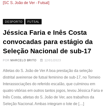
[SC S. João de Ver - Futsal]
DESPORTO
FUTSAL
Jéssica Faria e Inês Costa
convocadas para estágio da
Seleção Nacional de sub-17
POR
MARCELO BRITO
12/01/2023
Atletas do S. João de Ver A boa prestação da seleção
distrital aveirense de futsal feminino de sub-17, no Torneio
Interassociações do referido escalão, que culminou em
quatro vitórias em outros tantos jogos, levou Jéssica Faria e
Inês Costa, atletas do S. João de Ver, aos trabalhos da
Seleção Nacional. Ambas integram o lote de […]