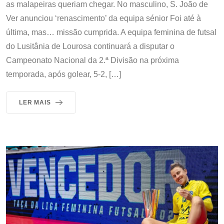
as malapeiras queriam chegar. No masculino, S. João de
Ver anunciou ‘renascimento’ da equipa sénior Foi até à
última, mas… missão cumprida. A equipa feminina de futsal
do Lusitânia de Lourosa continuará a disputar o
Campeonato Nacional da 2.ª Divisão na próxima
temporada, após golear, 5-2, […]
LER MAIS