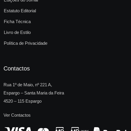
Estatuto Editorial
Ficha Técnica
Livro de Estilo
Política de Privacidade
Contactos
Rua 1º de Maio, nº 221 A,
Espargo – Santa Maria da Feira
4520 – 115 Espargo
Ver Contactos