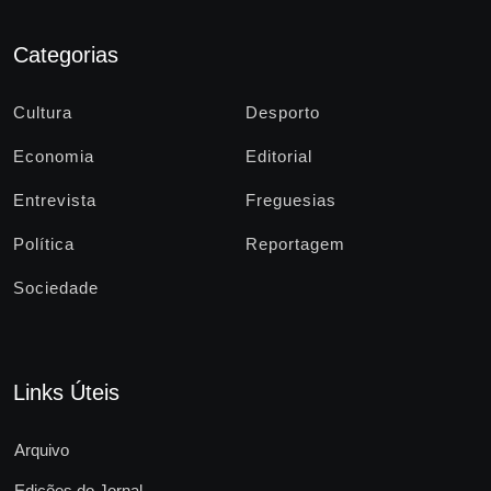
Categorias
Cultura
Desporto
Economia
Editorial
Entrevista
Freguesias
Política
Reportagem
Sociedade
Links Úteis
Arquivo
Edições do Jornal