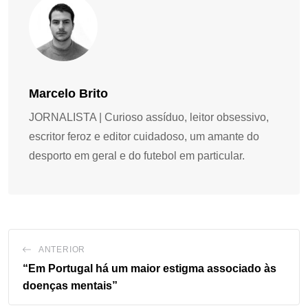
Marcelo Brito
JORNALISTA | Curioso assíduo, leitor obsessivo,
escritor feroz e editor cuidadoso, um amante do
desporto em geral e do futebol em particular.
ANTERIOR
“Em Portugal há um maior estigma associado às
doenças mentais”