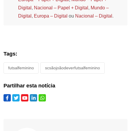
Digital
,
Nacional – Papel + Digital
,
Mundo –
Digital
,
Europa – Digital
ou
Nacional – Digital
.
Tags:
futsalfeminino
scsãojoãodeverfutsalfeminino
Partilhar esta notícia