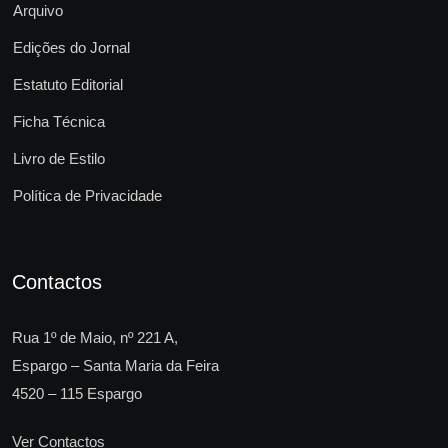
Arquivo
Edições do Jornal
Estatuto Editorial
Ficha Técnica
Livro de Estilo
Política de Privacidade
Contactos
Rua 1º de Maio, nº 221 A,
Espargo – Santa Maria da Feira
4520 – 115 Espargo
Ver Contactos