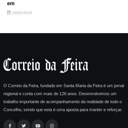
em
08/06/2026
O Correio da Feira, fundado em Santa Maria da Feira é um jornal
regional e conta com mais de 126 anos. Desenvolvemos um
trabalho importante de acompanhamento da realidade de todo o
Concelho, sendo que esta é uma aposta para manter e reforçar.