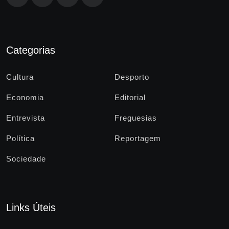
Categorias
Cultura
Desporto
Economia
Editorial
Entrevista
Freguesias
Política
Reportagem
Sociedade
Links Úteis