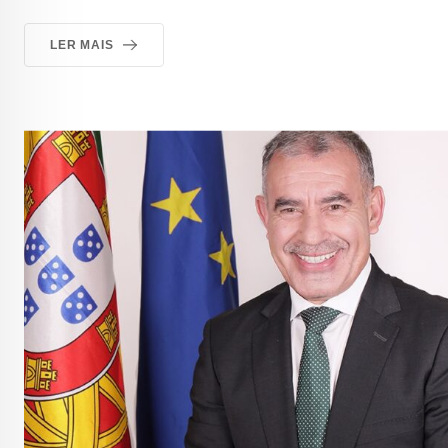
LER MAIS