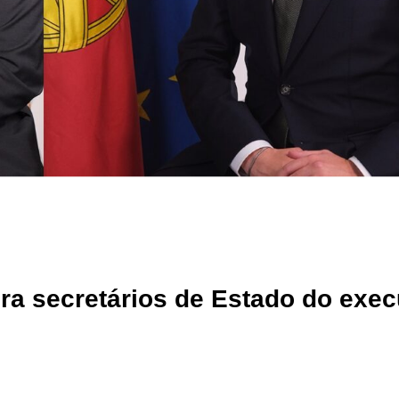
ra secretários de Estado do exec