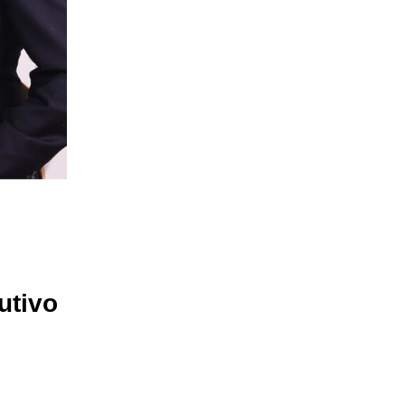
utivo