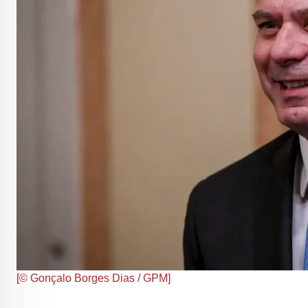
[© Gonçalo Borges Dias / GPM]