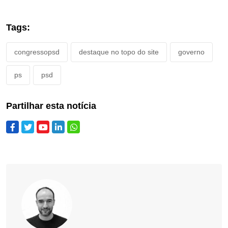
Tags:
congressopsd
destaque no topo do site
governo
ps
psd
Partilhar esta notícia