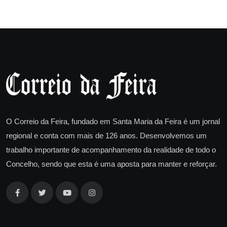
O Correio da Feira, fundado em Santa Maria da Feira é um jornal
regional e conta com mais de 126 anos. Desenvolvemos um
trabalho importante de acompanhamento da realidade de todo o
Concelho, sendo que esta é uma aposta para manter e reforçar.