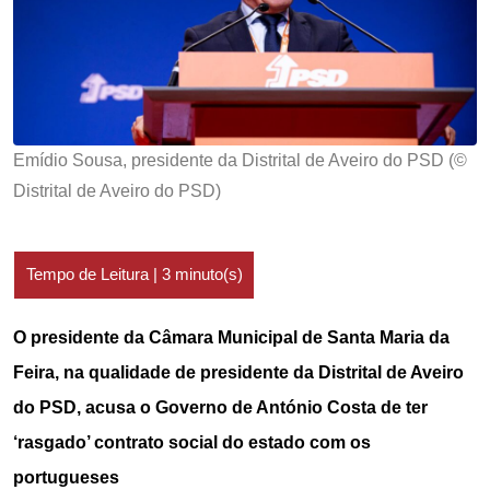
Emídio Sousa, presidente da Distrital de Aveiro do PSD (©
Distrital de Aveiro do PSD)
O presidente da Câmara Municipal de Santa Maria da
Feira, na qualidade de presidente da Distrital de Aveiro
do PSD, acusa o Governo de António Costa de ter
‘rasgado’ contrato social do estado com os
portugueses