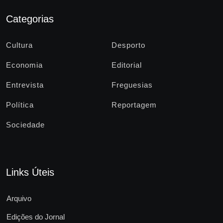
Categorias
Cultura
Desporto
Economia
Editorial
Entrevista
Freguesias
Política
Reportagem
Sociedade
Links Úteis
Arquivo
Edições do Jornal