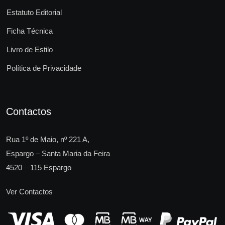
Estatuto Editorial
Ficha Técnica
Livro de Estilo
Política de Privacidade
Contactos
Rua 1º de Maio, nº 221 A,
Espargo – Santa Maria da Feira
4520 – 115 Espargo
Ver Contactos