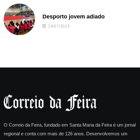
Desporto jovem adiado
24/07/2023
O Correio da Feira, fundado em Santa Maria da Feira é um jornal
regional e conta com mais de 126 anos. Desenvolvemos um