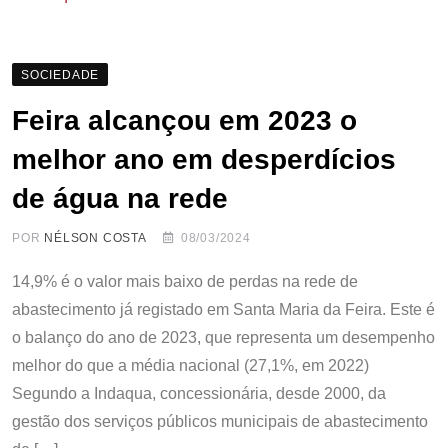
SOCIEDADE
Feira alcançou em 2023 o
melhor ano em desperdícios
de água na rede
POR
NÉLSON COSTA
08/03/2024
14,9% é o valor mais baixo de perdas na rede de
abastecimento já registado em Santa Maria da Feira. Este é
o balanço do ano de 2023, que representa um desempenho
melhor do que a média nacional (27,1%, em 2022)
Segundo a Indaqua, concessionária, desde 2000, da
gestão dos serviços públicos municipais de abastecimento