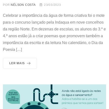
POR
NÉLSON COSTA
23/03/2023
Celebrar a importância da água de forma criativa foi o mote
para o concurso lançado pela Indaqua em nove concelhos
da região Norte. Em dezenas de escolas, os alunos do 3.º e
4.º anos estão já a criar poemas que promovem também a
importância da escrita e da leitura No calendário, o Dia da
Poesia […]
LER MAIS