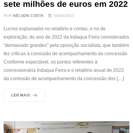
sete milhões de euros em 2022
POR
NÉLSON COSTA
04/08/2023
Lucros explanados no relatório e contas, e no de
exploração, do ano de 2022 da Indaqua Feira considerados
“demasiado grandes” pela oposição socialista, que também
fez críticas à comissão de acompanhamento da concessão
Conforme expectável, os pontos referentes à
concessionária Indaqua Feira e o relatório anual de 2022
da comissão de acompanhamento da concessão dos […]
LER MAIS