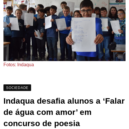
Fotos: Indaqua
SOCIEDADE
Indaqua desafia alunos a ‘Falar
de água com amor’ em
concurso de poesia