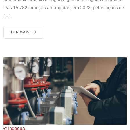
Das 15.782 crianças abrangidas, em 2023, pelas ações de
[…]
LER MAIS
© Indaqua