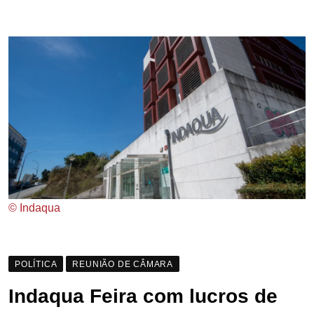
© Indaqua
POLÍTICA
REUNIÃO DE CÂMARA
Indaqua Feira com lucros de