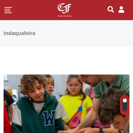
indaquafeira