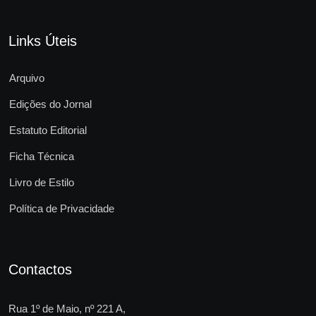
Links Úteis
Arquivo
Edições do Jornal
Estatuto Editorial
Ficha Técnica
Livro de Estilo
Política de Privacidade
Contactos
Rua 1º de Maio, nº 221 A,