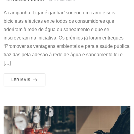
A campanha ‘Ligar é ganhar’ sorteou um carro e seis
bicicletas elétricas entre todos os consumidores que
aderiram à rede de água ou saneamento e que se
inscreveram na iniciativa. Os prémios já foram entregues
“Promover as vantagens ambientais e para a saúde pública
trazidas pela adesão à rede de água e saneamento foi o
[…]
LER MAIS