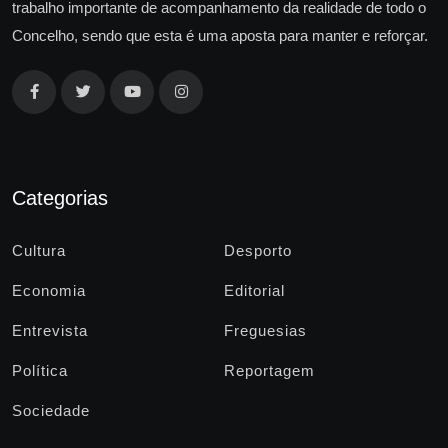
trabalho importante de acompanhamento da realidade de todo o
Concelho, sendo que esta é uma aposta para manter e reforçar.
Categorias
Cultura
Desporto
Economia
Editorial
Entrevista
Freguesias
Política
Reportagem
Sociedade