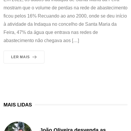
mostram que o volume de perdas na rede de abastecimento
ficou pelos 16% Recuando ao ano 2000, onde se deu início
à atividade da Indaqua no concelho de Santa Maria da
Feira, 47% da água que entrava nas redes de
abastecimento não chegava aos […]
LER MAIS
MAIS LIDAS
João Oliveira desvenda as