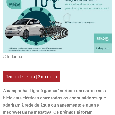
© Indaqua
A campanha ‘Ligar é ganhar’ sorteou um carro e seis
bicicletas elétricas entre todos os consumidores que
aderiram à rede de água ou saneamento e que se
inscreveram na iniciativa. Os prémios já foram