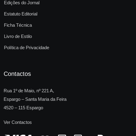
Edições do Jornal
Estatuto Editorial
Ficha Técnica
Livro de Estilo
Política de Privacidade
Contactos
Rua 1º de Maio, nº 221 A,
Espargo – Santa Maria da Feira
4520 – 115 Espargo
Ver Contactos