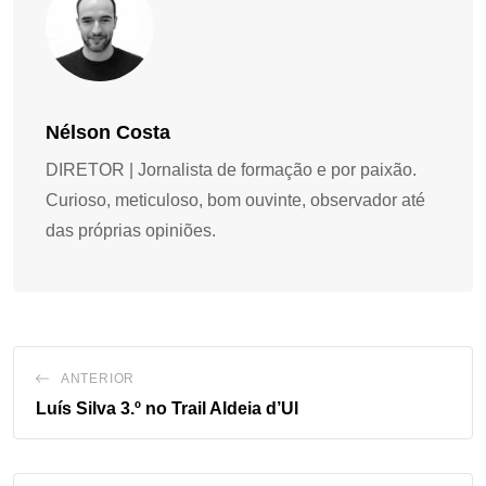
Nélson Costa
DIRETOR | Jornalista de formação e por paixão.
Curioso, meticuloso, bom ouvinte, observador até
das próprias opiniões.
ANTERIOR
Luís Silva 3.º no Trail Aldeia d’Ul