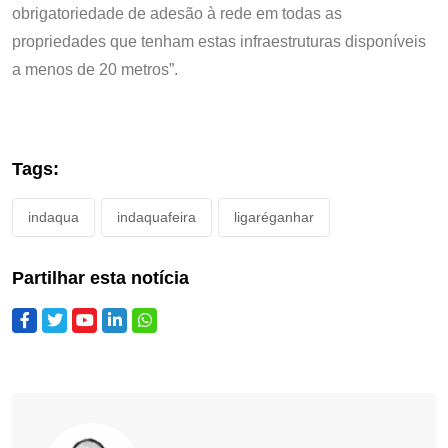
obrigatoriedade de adesão à rede em todas as
propriedades que tenham estas infraestruturas disponíveis
a menos de 20 metros”.
Tags:
indaqua
indaquafeira
ligaréganhar
Partilhar esta notícia