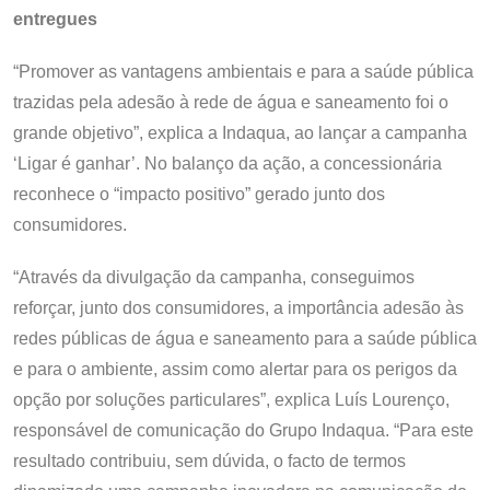
entregues
“Promover as vantagens ambientais e para a saúde pública
trazidas pela adesão à rede de água e saneamento foi o
grande objetivo”, explica a Indaqua, ao lançar a campanha
‘Ligar é ganhar’. No balanço da ação, a concessionária
reconhece o “impacto positivo” gerado junto dos
consumidores.
“Através da divulgação da campanha, conseguimos
reforçar, junto dos consumidores, a importância adesão às
redes públicas de água e saneamento para a saúde pública
e para o ambiente, assim como alertar para os perigos da
opção por soluções particulares”, explica Luís Lourenço,
responsável de comunicação do Grupo Indaqua. “Para este
resultado contribuiu, sem dúvida, o facto de termos