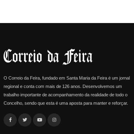
O Correio da Feira, fundado em Santa Maria da Feira é um jornal
regional e conta com mais de 126 anos. Desenvolvemos um
trabalho importante de acompanhamento da realidade de todo o
Concelho, sendo que esta é uma aposta para manter e reforçar.