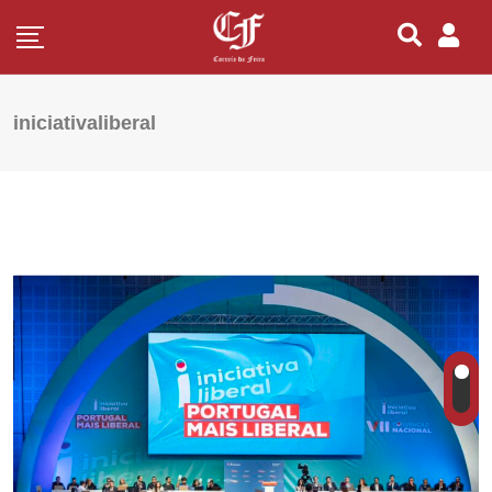
iniciativaliberal