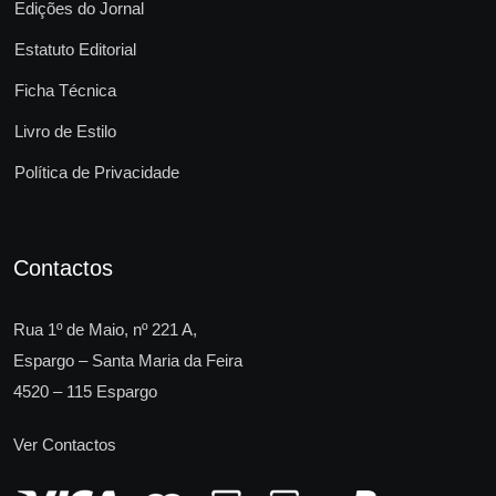
Edições do Jornal
Estatuto Editorial
Ficha Técnica
Livro de Estilo
Política de Privacidade
Contactos
Rua 1º de Maio, nº 221 A,
Espargo – Santa Maria da Feira
4520 – 115 Espargo
Ver Contactos