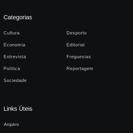
Categorias
Cultura
Desporto
Economia
Editorial
Entrevista
Freguesias
Política
Reportagem
Sociedade
Links Úteis
Arquivo