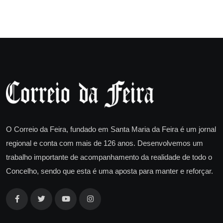
O Correio da Feira, fundado em Santa Maria da Feira é um jornal
regional e conta com mais de 126 anos. Desenvolvemos um
trabalho importante de acompanhamento da realidade de todo o
Concelho, sendo que esta é uma aposta para manter e reforçar.