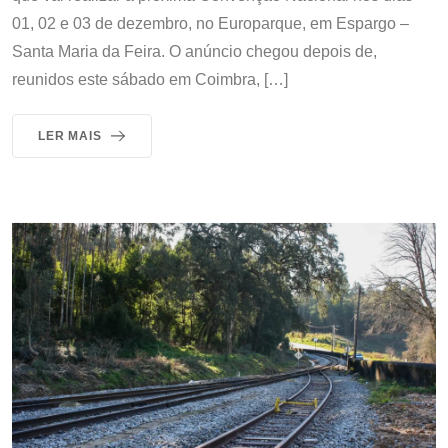
01, 02 e 03 de dezembro, no Europarque, em Espargo –
Santa Maria da Feira. O anúncio chegou depois de,
reunidos este sábado em Coimbra, […]
LER MAIS