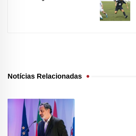
Notícias Relacionadas