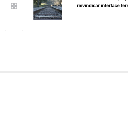
reivindicar interface fer