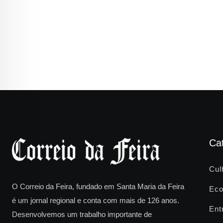
Ca
Cul
O Correio da Feira, fundado em Santa Maria da Feira
Eco
é um jornal regional e conta com mais de 126 anos.
Ent
Desenvolvemos um trabalho importante de