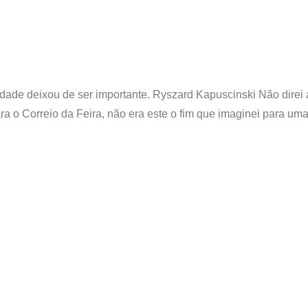
dade deixou de ser importante. Ryszard Kapuscinski Não direi
ra o Correio da Feira, não era este o fim que imaginei para um